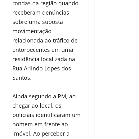
rondas na região quando
receberam denúncias
sobre uma suposta
movimentação
relacionada ao tráfico de
entorpecentes em uma
residência localizada na
Rua Arlindo Lopes dos
Santos.
Ainda segundo a PM, ao
chegar ao local, os
policiais identificaram um
homem em frente ao
imóvel. Ao perceber a