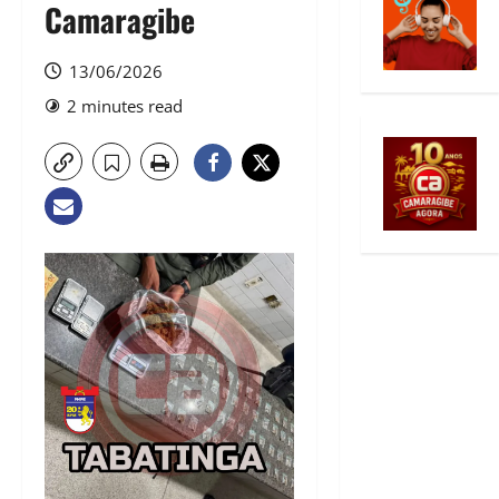
Camaragibe
13/06/2026
2 minutes read