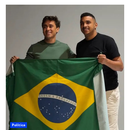
Política