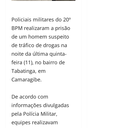
Policiais militares do 20º
BPM realizaram a prisão
de um homem suspeito
de tráfico de drogas na
noite da última quinta-
feira (11), no bairro de
Tabatinga, em
Camaragibe.
De acordo com
informações divulgadas
pela Polícia Militar,
equipes realizavam