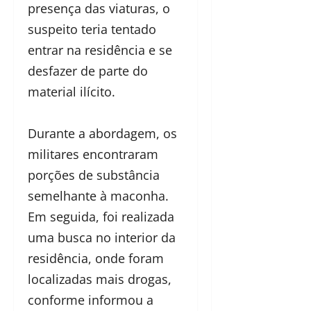
presença das viaturas, o
suspeito teria tentado
entrar na residência e se
desfazer de parte do
material ilícito.
Durante a abordagem, os
militares encontraram
porções de substância
semelhante à maconha.
Em seguida, foi realizada
uma busca no interior da
residência, onde foram
localizadas mais drogas,
conforme informou a