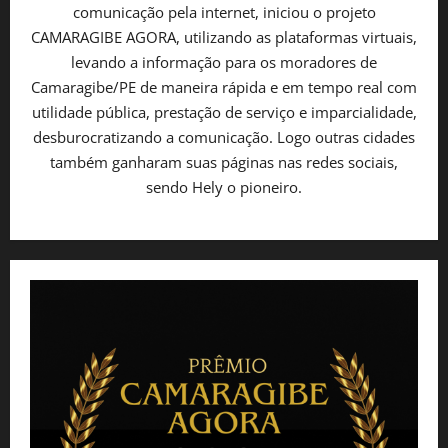
comunicação pela internet, iniciou o projeto
CAMARAGIBE AGORA, utilizando as plataformas virtuais,
levando a informação para os moradores de
Camaragibe/PE de maneira rápida e em tempo real com
utilidade pública, prestação de serviço e imparcialidade,
desburocratizando a comunicação. Logo outras cidades
também ganharam suas páginas nas redes sociais,
sendo Hely o pioneiro.