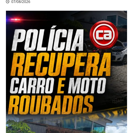
07/08/2026