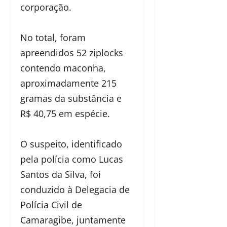
corporação.
No total, foram
apreendidos 52 ziplocks
contendo maconha,
aproximadamente 215
gramas da substância e
R$ 40,75 em espécie.
O suspeito, identificado
pela polícia como Lucas
Santos da Silva, foi
conduzido à Delegacia de
Polícia Civil de
Camaragibe, juntamente