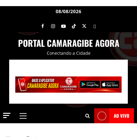
08/08/2026
PORTAL CAMARAGIBE AGORA
Conectando a Cidade
AO VIVO