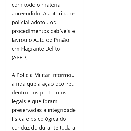
com todo o material
apreendido. A autoridade
policial adotou os
procedimentos cabíveis e
lavrou o Auto de Prisão
em Flagrante Delito
(APFD).
A Polícia Militar informou
ainda que a ação ocorreu
dentro dos protocolos
legais e que foram
preservadas a integridade
física e psicológica do
conduzido durante toda a