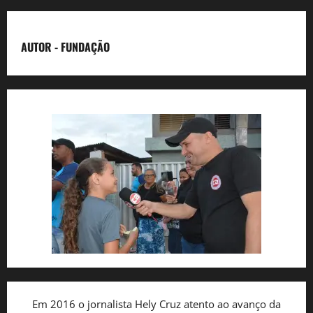
AUTOR - FUNDAÇÃO
Em 2016 o jornalista Hely Cruz atento ao avanço da