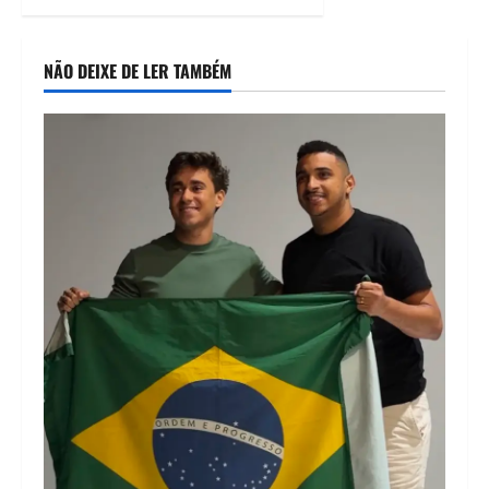
NÃO DEIXE DE LER TAMBÉM