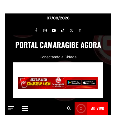
07/08/2026
PORTAL CAMARAGIBE AGORA
Conectando a Cidade
AO VIVO