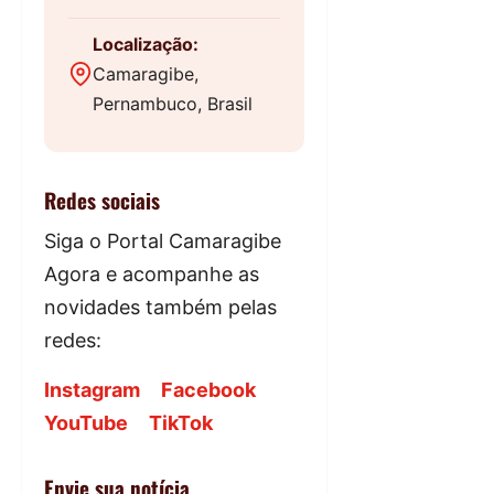
Localização:
Camaragibe,
Pernambuco, Brasil
Redes sociais
Siga o Portal Camaragibe
Agora e acompanhe as
novidades também pelas
redes:
Instagram
Facebook
YouTube
TikTok
Envie sua notícia