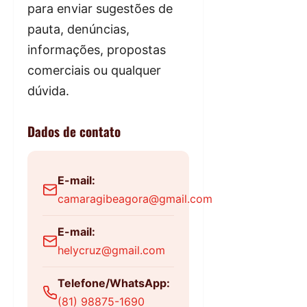
para enviar sugestões de
pauta, denúncias,
informações, propostas
comerciais ou qualquer
dúvida.
Dados de contato
E-mail:
camaragibeagora@gmail.com
E-mail:
helycruz@gmail.com
Telefone/WhatsApp:
(81) 98875-1690