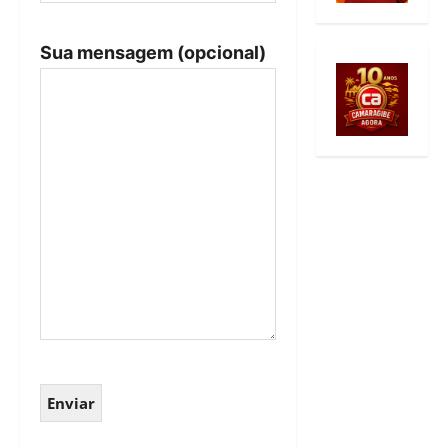
Sua mensagem (opcional)