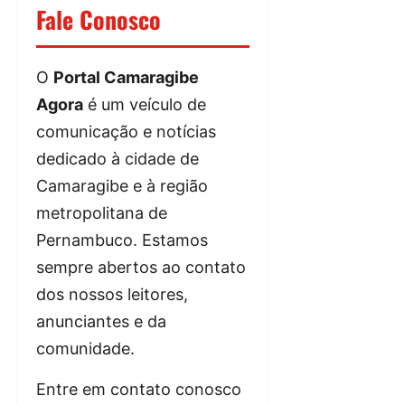
Fale Conosco
O
Portal Camaragibe
Agora
é um veículo de
comunicação e notícias
dedicado à cidade de
Camaragibe e à região
metropolitana de
Pernambuco. Estamos
sempre abertos ao contato
dos nossos leitores,
anunciantes e da
comunidade.
Entre em contato conosco