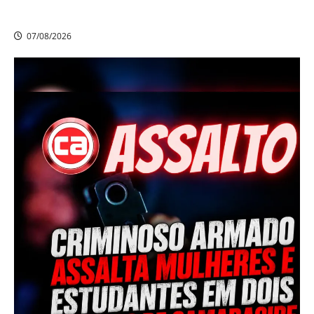
cumpre mandado de prisão de mais de 20 anos
07/08/2026