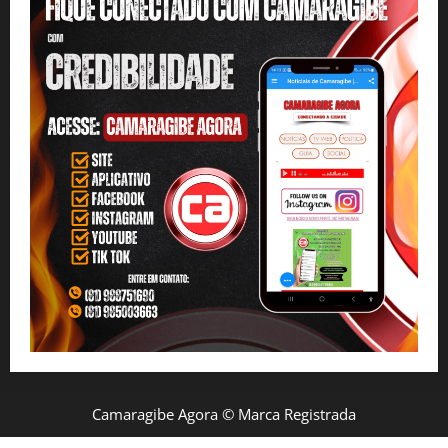
Camaragibe Agora © Marca Registrada