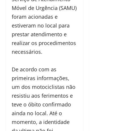
Móvel de Urgência (SAMU)
foram acionadas e
estiveram no local para
prestar atendimento e
realizar os procedimentos
necessários.
De acordo com as
primeiras informações,
um dos motociclistas não
resistiu aos ferimentos e
teve o óbito confirmado
ainda no local. Até o
momento, a identidade
da vítima não foi