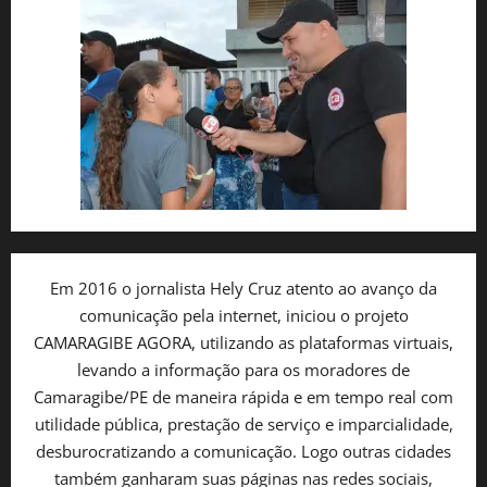
Em 2016 o jornalista Hely Cruz atento ao avanço da
comunicação pela internet, iniciou o projeto
CAMARAGIBE AGORA, utilizando as plataformas virtuais,
levando a informação para os moradores de
Camaragibe/PE de maneira rápida e em tempo real com
utilidade pública, prestação de serviço e imparcialidade,
desburocratizando a comunicação. Logo outras cidades
também ganharam suas páginas nas redes sociais,