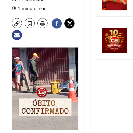
1 minute read