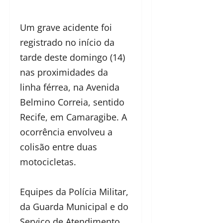
Um grave acidente foi
registrado no início da
tarde deste domingo (14)
nas proximidades da
linha férrea, na Avenida
Belmino Correia, sentido
Recife, em Camaragibe. A
ocorrência envolveu a
colisão entre duas
motocicletas.
Equipes da Polícia Militar,
da Guarda Municipal e do
Serviço de Atendimento