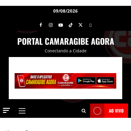
09/08/2026
PORTAL CAMARAGIBE AGORA
Conectando a Cidade
AO VIVO