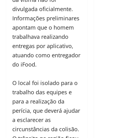
divulgada oficialmente.
Informações preliminares
apontam que o homem
trabalhava realizando
entregas por aplicativo,
atuando como entregador
do iFood.
O local foi isolado para o
trabalho das equipes e
para a realização da
perícia, que deverá ajudar
a esclarecer as
circunstâncias da colisão.