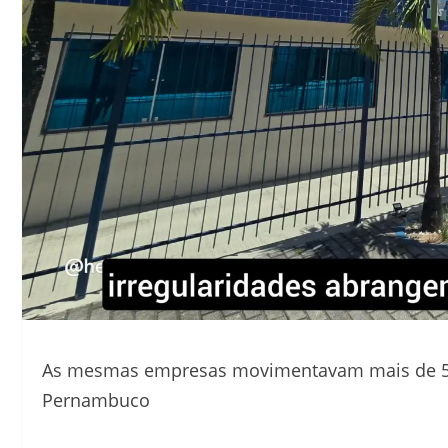
As mesmas empresas movimentavam mais de 55
Pernambuco