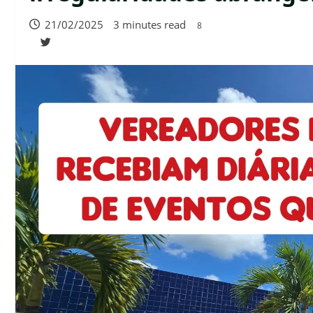
21/02/2025
3 minutes read
8