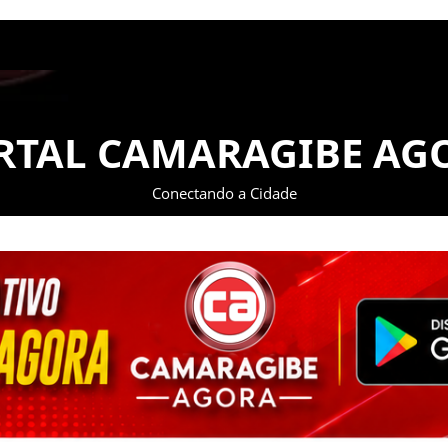
RTAL CAMARAGIBE AG
Conectando a Cidade