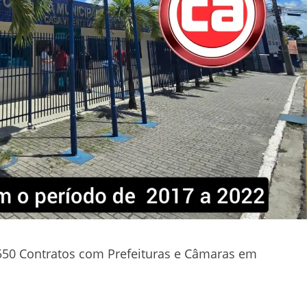
0 Contratos com Prefeituras e Câmaras em