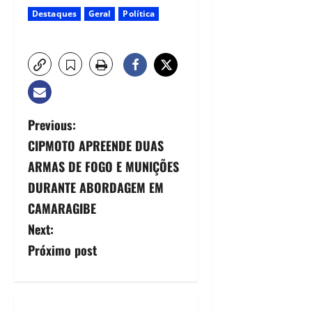
Destaques
Geral
Política
Previous:
CIPMOTO APREENDE DUAS
ARMAS DE FOGO E MUNIÇÕES
DURANTE ABORDAGEM EM
CAMARAGIBE
Next:
Próximo post