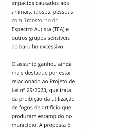
impactos causados aos
animais, idosos, pessoas
com Transtorno do
Espectro Autista (TEA) e
outros grupos sensíveis
ao barulho excessivo.
O assunto ganhou ainda
mais destaque por estar
relacionado ao Projeto de
Lei nº 29/2023, que trata
da proibição da utilização
de fogos de artifício que
produzam estampido no
município. A proposta é