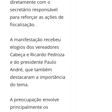
diretamente com o
secretário responsável
para reforçar as ações de
fiscalização.
A manifestação recebeu
elogios dos vereadores
Cabeça e Ricardo Pedroza
e do presidente Paulo
André, que também
destacaram a importância
do tema.
A preocupação envolve
principalmente os