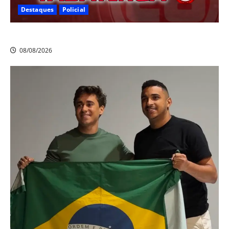
Destaques
Policial
Homicídio em Tabatinga na noite de sábado
08/08/2026