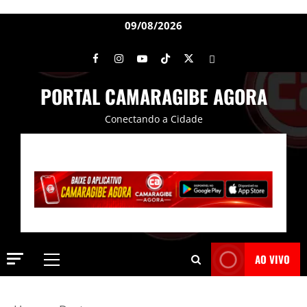
09/08/2026
PORTAL CAMARAGIBE AGORA
Conectando a Cidade
AO VIVO