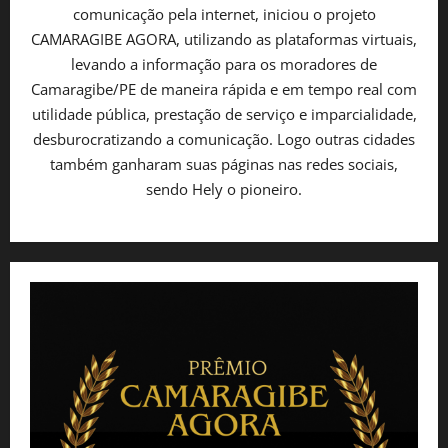
comunicação pela internet, iniciou o projeto
CAMARAGIBE AGORA, utilizando as plataformas virtuais,
levando a informação para os moradores de
Camaragibe/PE de maneira rápida e em tempo real com
utilidade pública, prestação de serviço e imparcialidade,
desburocratizando a comunicação. Logo outras cidades
também ganharam suas páginas nas redes sociais,
sendo Hely o pioneiro.