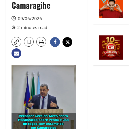
Camaragibe
09/06/2026
2 minutes read