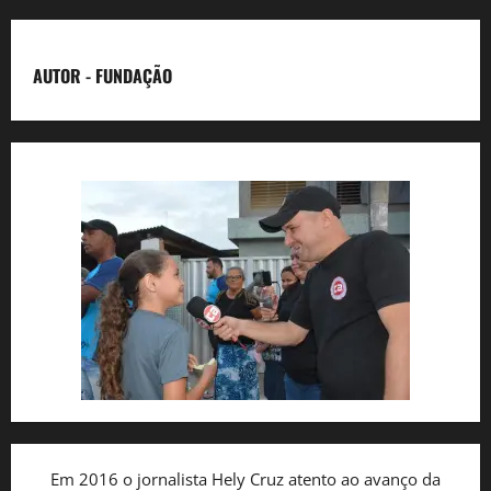
AUTOR - FUNDAÇÃO
Em 2016 o jornalista Hely Cruz atento ao avanço da