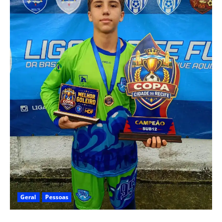
Geral
Pessoas