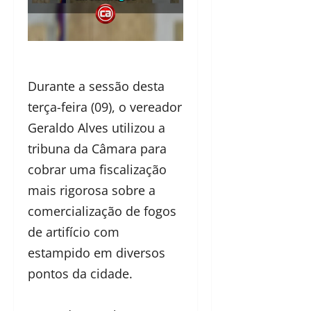
Durante a sessão desta
terça-feira (09), o vereador
Geraldo Alves utilizou a
tribuna da Câmara para
cobrar uma fiscalização
mais rigorosa sobre a
comercialização de fogos
de artifício com
estampido em diversos
pontos da cidade.