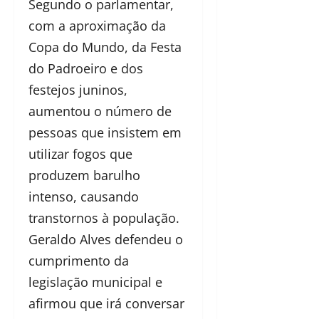
Segundo o parlamentar,
com a aproximação da
Copa do Mundo, da Festa
do Padroeiro e dos
festejos juninos,
aumentou o número de
pessoas que insistem em
utilizar fogos que
produzem barulho
intenso, causando
transtornos à população.
Geraldo Alves defendeu o
cumprimento da
legislação municipal e
afirmou que irá conversar