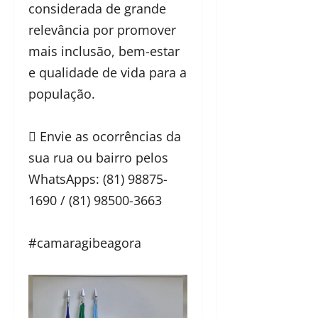
considerada de grande
relevância por promover
mais inclusão, bem-estar
e qualidade de vida para a
população.
 Envie as ocorrências da
sua rua ou bairro pelos
WhatsApps: (81) 98875-
1690 / (81) 98500-3663
#camaragibeagora