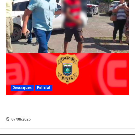
Destaques
Policial
Polícia Civil prende suspeito de furtos em Aldeia e
cumpre mandado de prisão de mais de 20 anos
07/08/2026