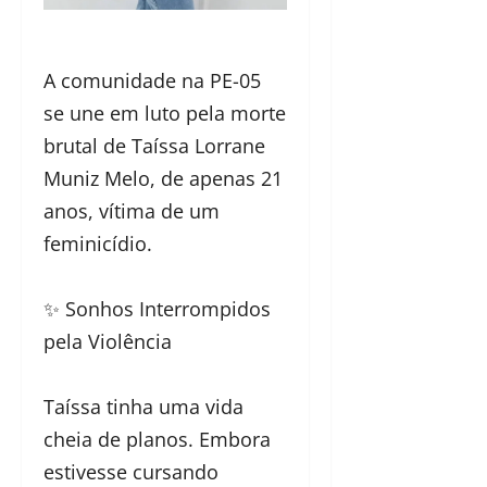
A comunidade na PE-05
se une em luto pela morte
brutal de Taíssa Lorrane
Muniz Melo, de apenas 21
anos, vítima de um
feminicídio.
✨ Sonhos Interrompidos
pela Violência
Taíssa tinha uma vida
cheia de planos. Embora
estivesse cursando