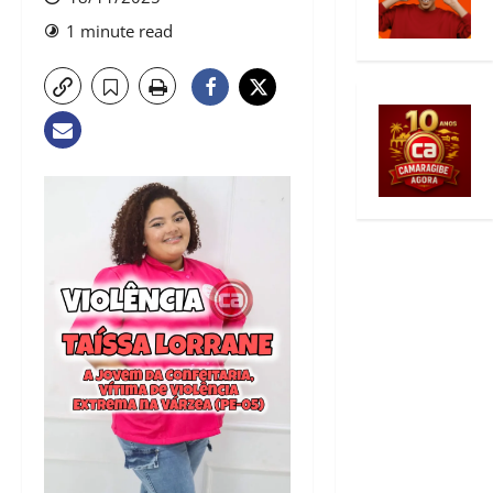
1 minute read