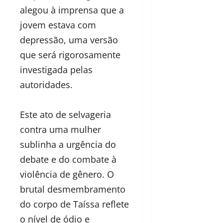
alegou à imprensa que a
jovem estava com
depressão, uma versão
que será rigorosamente
investigada pelas
autoridades.
Este ato de selvageria
contra uma mulher
sublinha a urgência do
debate e do combate à
violência de gênero. O
brutal desmembramento
do corpo de Taíssa reflete
o nível de ódio e