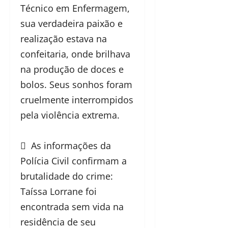
Técnico em Enfermagem,
sua verdadeira paixão e
realização estava na
confeitaria, onde brilhava
na produção de doces e
bolos. Seus sonhos foram
cruelmente interrompidos
pela violência extrema.
 As informações da
Polícia Civil confirmam a
brutalidade do crime:
Taíssa Lorrane foi
encontrada sem vida na
residência de seu