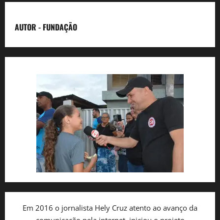
AUTOR - FUNDAÇÃO
Em 2016 o jornalista Hely Cruz atento ao avanço da
comunicação pela internet, iniciou o projeto