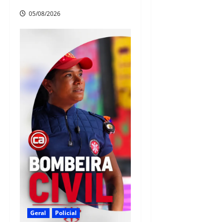
05/08/2026
Geral
Policial