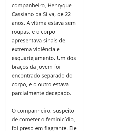
companheiro, Henryque
Cassiano da Silva, de 22
anos. A vítima estava sem
roupas, e o corpo
apresentava sinais de
extrema violência e
esquartejamento. Um dos
braços da jovem foi
encontrado separado do
corpo, e o outro estava
parcialmente decepado.
O companheiro, suspeito
de cometer o feminicídio,
foi preso em flagrante. Ele