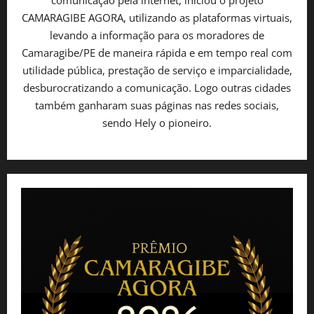
CAMARAGIBE AGORA, utilizando as plataformas virtuais,
levando a informação para os moradores de
Camaragibe/PE de maneira rápida e em tempo real com
utilidade pública, prestação de serviço e imparcialidade,
desburocratizando a comunicação. Logo outras cidades
também ganharam suas páginas nas redes sociais,
sendo Hely o pioneiro.