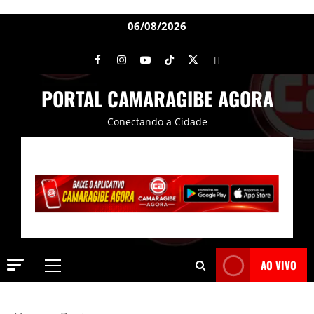
06/08/2026
PORTAL CAMARAGIBE AGORA
Conectando a Cidade
AO VIVO