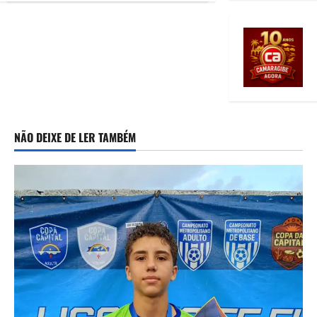
NÃO DEIXE DE LER TAMBÉM