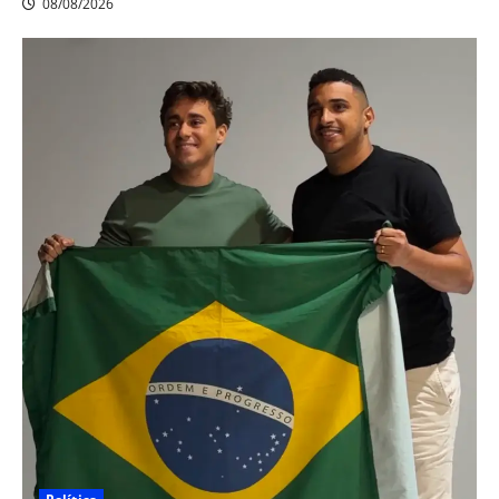
08/08/2026