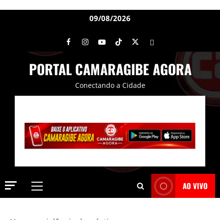
09/08/2026
PORTAL CAMARAGIBE AGORA
Conectando a Cidade
AO VIVO