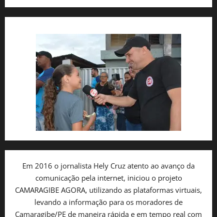
Em 2016 o jornalista Hely Cruz atento ao avanço da
comunicação pela internet, iniciou o projeto
CAMARAGIBE AGORA, utilizando as plataformas virtuais,
levando a informação para os moradores de
Camaragibe/PE de maneira rápida e em tempo real com