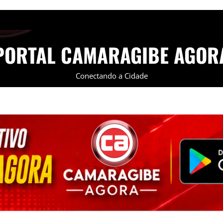
PORTAL CAMARAGIBE AGOR
Conectando a Cidade