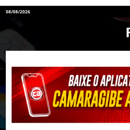
08/08/2026