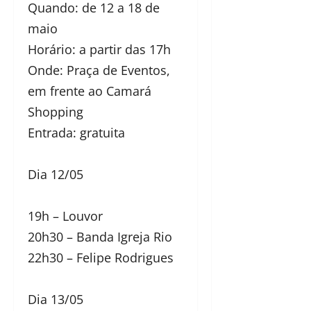
Quando: de 12 a 18 de
maio
Horário: a partir das 17h
Onde: Praça de Eventos,
em frente ao Camará
Shopping
Entrada: gratuita
Dia 12/05
19h – Louvor
20h30 – Banda Igreja Rio
22h30 – Felipe Rodrigues
Dia 13/05