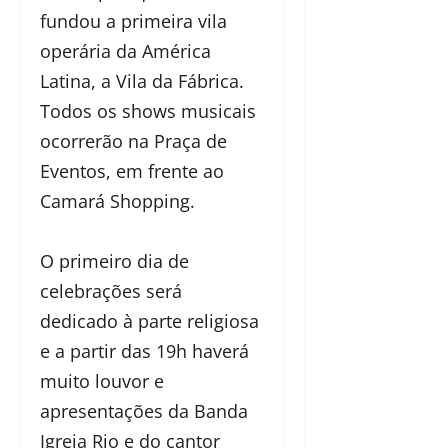
fundou a primeira vila
operária da América
Latina, a Vila da Fábrica.
Todos os shows musicais
ocorrerão na Praça de
Eventos, em frente ao
Camará Shopping.
O primeiro dia de
celebrações será
dedicado à parte religiosa
e a partir das 19h haverá
muito louvor e
apresentações da Banda
Igreja Rio e do cantor