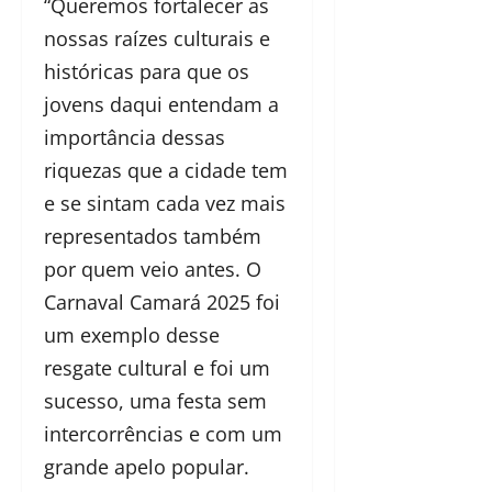
“Queremos fortalecer as
nossas raízes culturais e
históricas para que os
jovens daqui entendam a
importância dessas
riquezas que a cidade tem
e se sintam cada vez mais
representados também
por quem veio antes. O
Carnaval Camará 2025 foi
um exemplo desse
resgate cultural e foi um
sucesso, uma festa sem
intercorrências e com um
grande apelo popular.