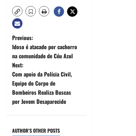
Previous:
Idoso é atacado por cachorro
na comunidade de Céu Azul
Next:
Com apoio da Polícia Civil,
Equipe do Corpo de
Bombeiros Realiza Buscas
por Jovem Desaparecido
AUTHOR'S OTHER POSTS