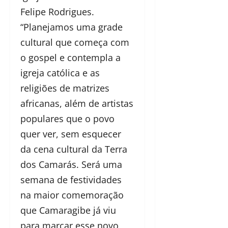
Felipe Rodrigues.
“Planejamos uma grade
cultural que começa com
o gospel e contempla a
igreja católica e as
religiões de matrizes
africanas, além de artistas
populares que o povo
quer ver, sem esquecer
da cena cultural da Terra
dos Camarás. Será uma
semana de festividades
na maior comemoração
que Camaragibe já viu
para marcar esse novo