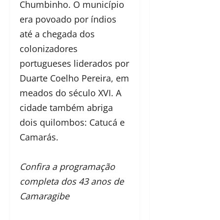
Chumbinho. O município
era povoado por índios
até a chegada dos
colonizadores
portugueses liderados por
Duarte Coelho Pereira, em
meados do século XVI. A
cidade também abriga
dois quilombos: Catucá e
Camarás.
Confira a programação
completa dos 43 anos de
Camaragibe