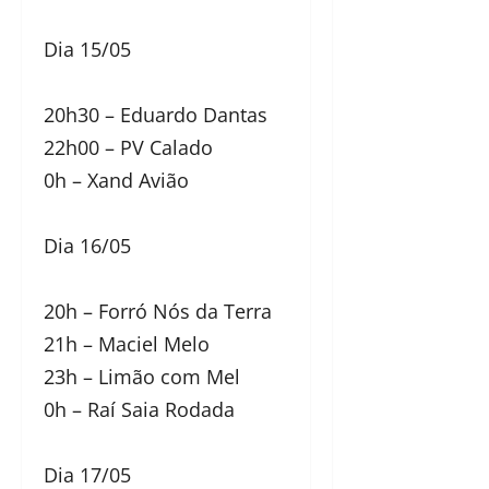
Dia 15/05
20h30 – Eduardo Dantas
22h00 – PV Calado
0h – Xand Avião
Dia 16/05
20h – Forró Nós da Terra
21h – Maciel Melo
23h – Limão com Mel
0h – Raí Saia Rodada
Dia 17/05