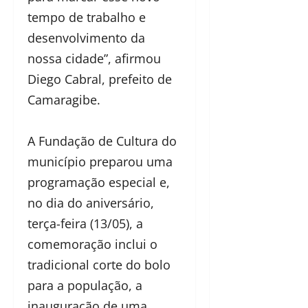
tempo de trabalho e
desenvolvimento da
nossa cidade”, afirmou
Diego Cabral, prefeito de
Camaragibe.
A Fundação de Cultura do
município preparou uma
programação especial e,
no dia do aniversário,
terça-feira (13/05), a
comemoração inclui o
tradicional corte do bolo
para a população, a
inauguração de uma