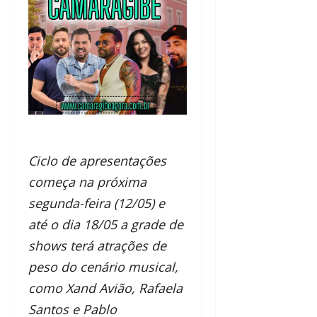
Ciclo de apresentações
começa na próxima
segunda-feira (12/05) e
até o dia 18/05 a grade de
shows terá atrações de
peso do cenário musical,
como Xand Avião, Rafaela
Santos e Pablo