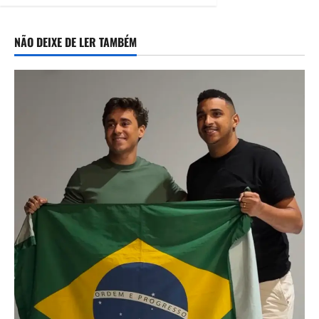
Antônio, em
Camaragibe
06/08/2026
NÃO DEIXE DE LER TAMBÉM