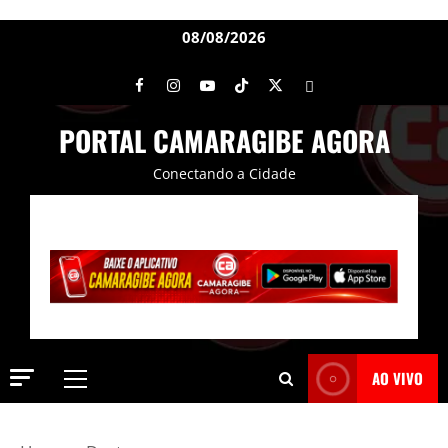
08/08/2026
PORTAL CAMARAGIBE AGORA
Conectando a Cidade
AO VIVO