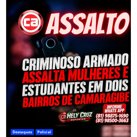
Destaques
Policial