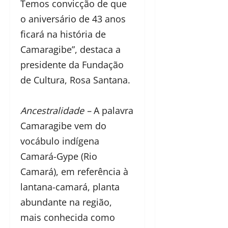
Temos convicção de que
o aniversário de 43 anos
ficará na história de
Camaragibe”, destaca a
presidente da Fundação
de Cultura, Rosa Santana.
Ancestralidade –
A palavra
Camaragibe vem do
vocábulo indígena
Camará-Gype (Rio
Camará), em referência à
lantana-camará, planta
abundante na região,
mais conhecida como