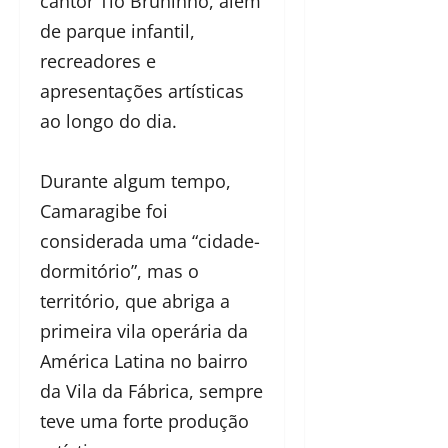
cantor Tio Bruninho, além
de parque infantil,
recreadores e
apresentações artísticas
ao longo do dia.
Durante algum tempo,
Camaragibe foi
considerada uma “cidade-
dormitório”, mas o
território, que abriga a
primeira vila operária da
América Latina no bairro
da Vila da Fábrica, sempre
teve uma forte produção