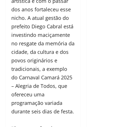
artística e com o passar
dos anos fortaleceu esse
nicho. A atual gestão do
prefeito Diego Cabral está
investindo maciçamente
no resgate da memória da
cidade, da cultura e dos
povos originários e
tradicionais, a exemplo
do Carnaval Camará 2025
– Alegria de Todos, que
ofereceu uma
programação variada
durante seis dias de festa.