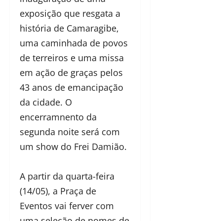
exposição que resgata a
história de Camaragibe,
uma caminhada de povos
de terreiros e uma missa
em ação de graças pelos
43 anos de emancipação
da cidade. O
encerramnento da
segunda noite será com
um show do Frei Damião.
A partir da quarta-feira
(14/05), a Praça de
Eventos vai ferver com
uma seleção de nomes de