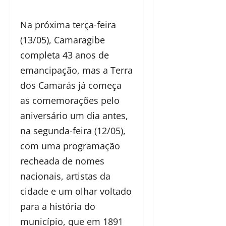
Na próxima terça-feira
(13/05), Camaragibe
completa 43 anos de
emancipação, mas a Terra
dos Camarás já começa
as comemorações pelo
aniversário um dia antes,
na segunda-feira (12/05),
com uma programação
recheada de nomes
nacionais, artistas da
cidade e um olhar voltado
para a história do
município, que em 1891