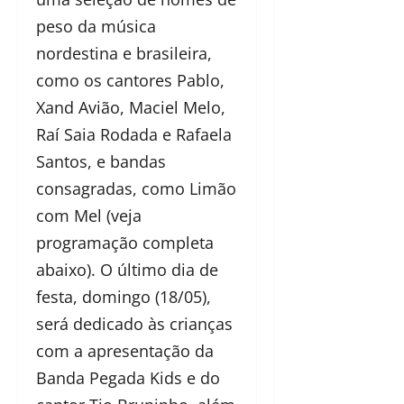
peso da música
nordestina e brasileira,
como os cantores Pablo,
Xand Avião, Maciel Melo,
Raí Saia Rodada e Rafaela
Santos, e bandas
consagradas, como Limão
com Mel (veja
programação completa
abaixo). O último dia de
festa, domingo (18/05),
será dedicado às crianças
com a apresentação da
Banda Pegada Kids e do