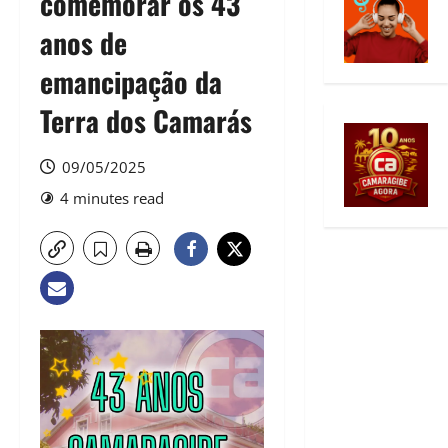
comemorar os 43
anos de
emancipação da
Terra dos Camarás
09/05/2025
4 minutes read