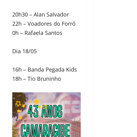
20h30 – Alan Salvador
22h – Voadores do Forró
0h – Rafaela Santos
Dia 18/05
16h – Banda Pegada Kids
18h – Tio Bruninho