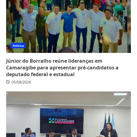
Política
Júnior do Borralho reúne lideranças em
Camaragibe para apresentar pré-candidatos a
deputado federal e estadual
05/08/2026