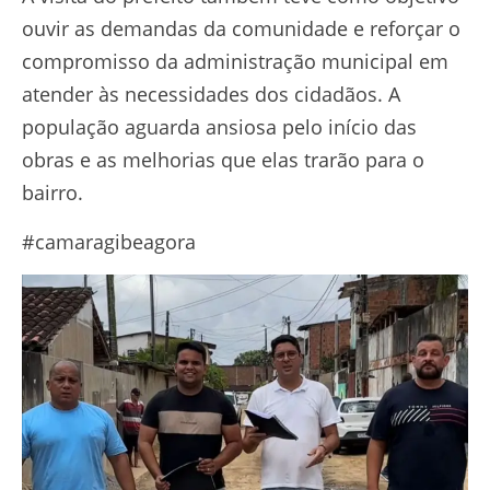
ouvir as demandas da comunidade e reforçar o
compromisso da administração municipal em
atender às necessidades dos cidadãos. A
população aguarda ansiosa pelo início das
obras e as melhorias que elas trarão para o
bairro.
#camaragibeagora