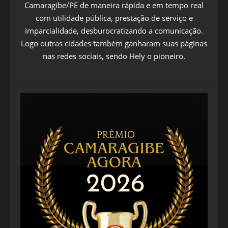
Camaragibe/PE de maneira rápida e em tempo real
com utilidade pública, prestação de serviço e
imparcialidade, desburocratizando a comunicação.
Logo outras cidades também ganharam suas páginas
nas redes sociais, sendo Hely o pioneiro.