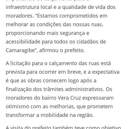
infraestrutura local e a qualidade de vida dos
moradores. “Estamos comprometidos em
melhorar as condições das nossas ruas,
proporcionando mais segurança e
acessibilidade para todos os cidadãos de
Camaragibe”, afirmou o prefeito.
A licitação para o calçamento das ruas está
prevista para ocorrer em breve, e a expectativa
é que as obras comecem logo após a
finalização dos trâmites administrativos. Os
moradores do bairro Vera Cruz expressaram
otimismo com as melhorias, que prometem
transformar a mobilidade na região.
A visita do prefeito também teve como objetivo