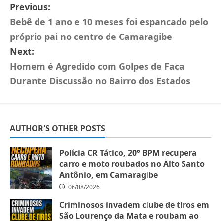
Previous:
Bebê de 1 ano e 10 meses foi espancado pelo
próprio pai no centro de Camaragibe
Next:
Homem é Agredido com Golpes de Faca
Durante Discussão no Bairro dos Estados
AUTHOR'S OTHER POSTS
Polícia CR Tático, 20° BPM recupera
carro e moto roubados no Alto Santo
Antônio, em Camaragibe
06/08/2026
Criminosos invadem clube de tiros em
São Lourenço da Mata e roubam ao