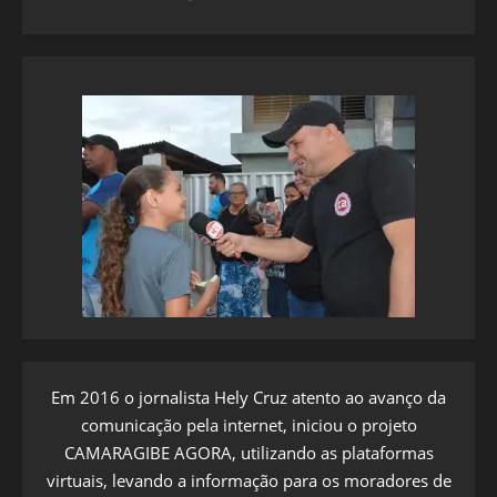
Em 2016 o jornalista Hely Cruz atento ao avanço da
comunicação pela internet, iniciou o projeto
CAMARAGIBE AGORA, utilizando as plataformas
virtuais, levando a informação para os moradores de