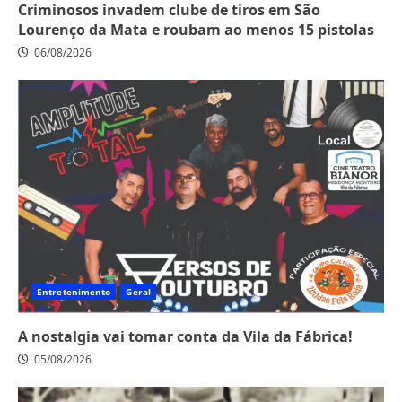
Criminosos invadem clube de tiros em São
Lourenço da Mata e roubam ao menos 15 pistolas
06/08/2026
Entretenimento
Geral
A nostalgia vai tomar conta da Vila da Fábrica!
05/08/2026