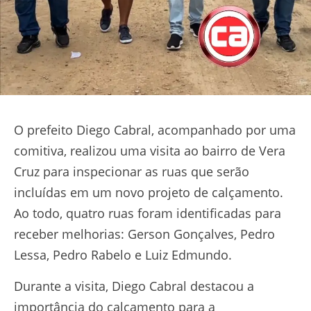
O prefeito Diego Cabral, acompanhado por uma
comitiva, realizou uma visita ao bairro de Vera
Cruz para inspecionar as ruas que serão
incluídas em um novo projeto de calçamento.
Ao todo, quatro ruas foram identificadas para
receber melhorias: Gerson Gonçalves, Pedro
Lessa, Pedro Rabelo e Luiz Edmundo.
Durante a visita, Diego Cabral destacou a
importância do calçamento para a