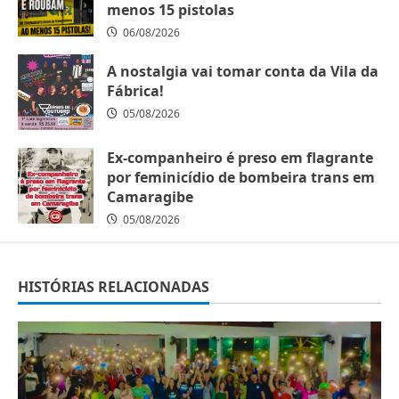
menos 15 pistolas
06/08/2026
A nostalgia vai tomar conta da Vila da
Fábrica!
05/08/2026
Ex-companheiro é preso em flagrante
por feminicídio de bombeira trans em
Camaragibe
05/08/2026
HISTÓRIAS RELACIONADAS