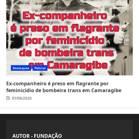
Destaques
Policial
Ex-companheiro é preso em flagrante por
feminicídio de bombeira trans em Camaragibe
05/08/2026
AUTOR - FUNDAÇÃO