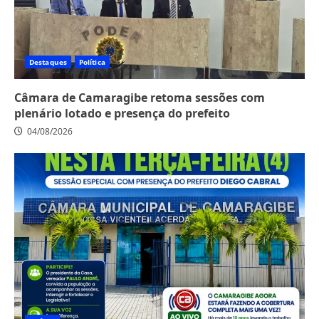
Destaques
Política
Câmara de Camaragibe retoma sessões com
plenário lotado e presença do prefeito
04/08/2026