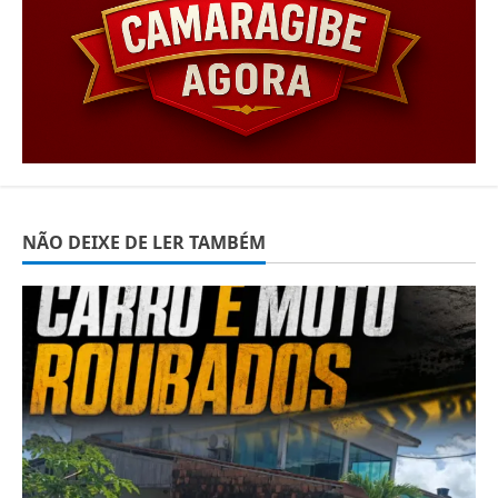
NÃO DEIXE DE LER TAMBÉM