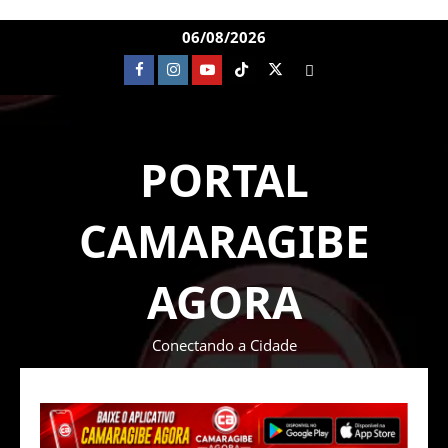
06/08/2026
PORTAL
CAMARAGIBE
AGORA
Conectando a Cidade