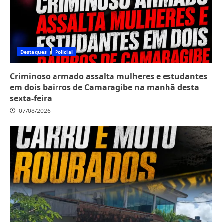
Destaques
Policial
Criminoso armado assalta mulheres e estudantes
em dois bairros de Camaragibe na manhã desta
sexta-feira
07/08/2026