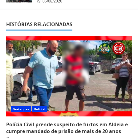
06/08/2026
HISTÓRIAS RELACIONADAS
Destaques
Policial
Polícia Civil prende suspeito de furtos em Aldeia e
cumpre mandado de prisão de mais de 20 anos