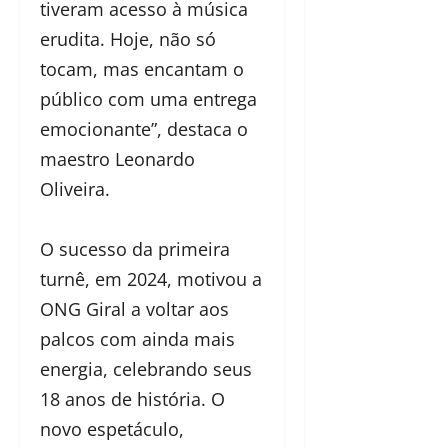
tiveram acesso à música
erudita. Hoje, não só
tocam, mas encantam o
público com uma entrega
emocionante”, destaca o
maestro Leonardo
Oliveira.
O sucesso da primeira
turnê, em 2024, motivou a
ONG Giral a voltar aos
palcos com ainda mais
energia, celebrando seus
18 anos de história. O
novo espetáculo,