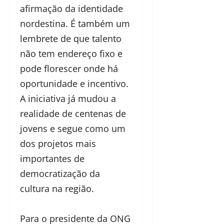
afirmação da identidade
nordestina. É também um
lembrete de que talento
não tem endereço fixo e
pode florescer onde há
oportunidade e incentivo.
A iniciativa já mudou a
realidade de centenas de
jovens e segue como um
dos projetos mais
importantes de
democratização da
cultura na região.
Para o presidente da ONG