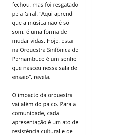
fechou, mas foi resgatado
pela Giral. “Aqui aprendi
que a música não é só
som, é uma forma de
mudar vidas. Hoje, estar
na Orquestra Sinfônica de
Pernambuco é um sonho
que nasceu nessa sala de
ensaio”, revela.
O impacto da orquestra
vai além do palco. Para a
comunidade, cada
apresentação é um ato de
resistência cultural e de