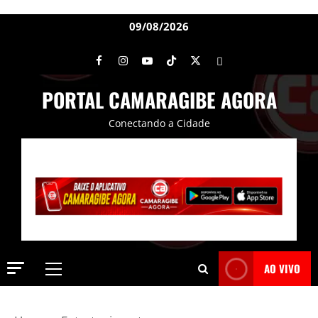
09/08/2026
PORTAL CAMARAGIBE AGORA
Conectando a Cidade
AO VIVO