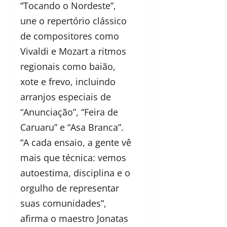
“Tocando o Nordeste”,
une o repertório clássico
de compositores como
Vivaldi e Mozart a ritmos
regionais como baião,
xote e frevo, incluindo
arranjos especiais de
“Anunciação”, “Feira de
Caruaru” e “Asa Branca”.
“A cada ensaio, a gente vê
mais que técnica: vemos
autoestima, disciplina e o
orgulho de representar
suas comunidades”,
afirma o maestro Jonatas