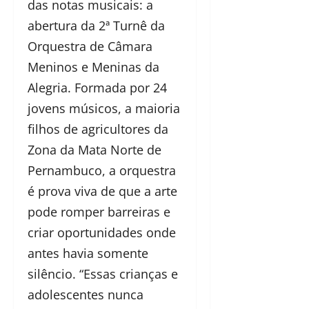
das notas musicais: a
abertura da 2ª Turnê da
Orquestra de Câmara
Meninos e Meninas da
Alegria. Formada por 24
jovens músicos, a maioria
filhos de agricultores da
Zona da Mata Norte de
Pernambuco, a orquestra
é prova viva de que a arte
pode romper barreiras e
criar oportunidades onde
antes havia somente
silêncio. “Essas crianças e
adolescentes nunca