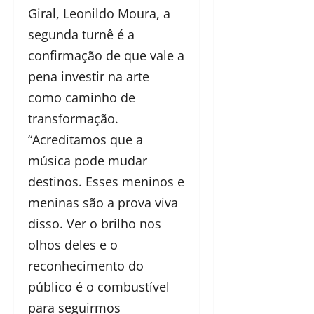
Giral, Leonildo Moura, a
segunda turnê é a
confirmação de que vale a
pena investir na arte
como caminho de
transformação.
“Acreditamos que a
música pode mudar
destinos. Esses meninos e
meninas são a prova viva
disso. Ver o brilho nos
olhos deles e o
reconhecimento do
público é o combustível
para seguirmos