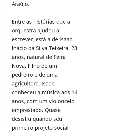
Araújo.
Entre as histórias que a
orquestra ajudou a
escrever, está a de Isaac
Inácio da Silva Teixeira, 23
anos, natural de Feira
Nova. Filho de um
pedreiro e de uma
agricultora, Isaac
conheceu a música aos 14
anos, com um violoncelo
emprestado. Quase
desistiu quando seu
primeiro projeto social