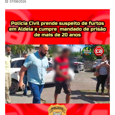
07/08/2026