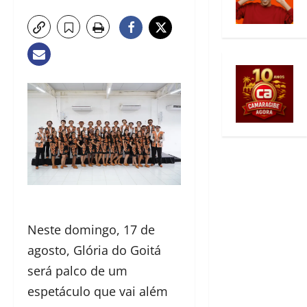
Neste domingo, 17 de
agosto, Glória do Goitá
será palco de um
espetáculo que vai além