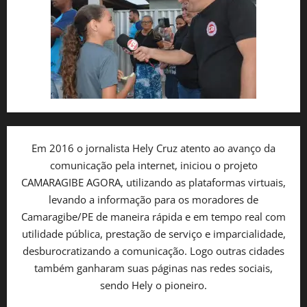
Em 2016 o jornalista Hely Cruz atento ao avanço da
comunicação pela internet, iniciou o projeto
CAMARAGIBE AGORA, utilizando as plataformas virtuais,
levando a informação para os moradores de
Camaragibe/PE de maneira rápida e em tempo real com
utilidade pública, prestação de serviço e imparcialidade,
desburocratizando a comunicação. Logo outras cidades
também ganharam suas páginas nas redes sociais,
sendo Hely o pioneiro.