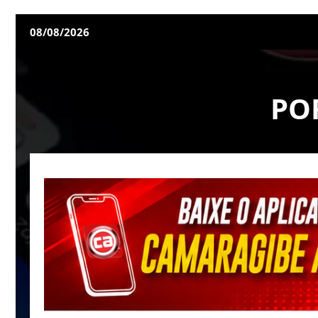
08/08/2026
PO