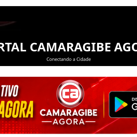
RTAL CAMARAGIBE AG
Conectando a Cidade