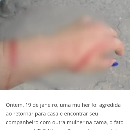
Ontem, 19 de janeiro, uma mulher foi agredida
ao retornar para casa e encontrar seu
companheiro com outra mulher na cama, o fato