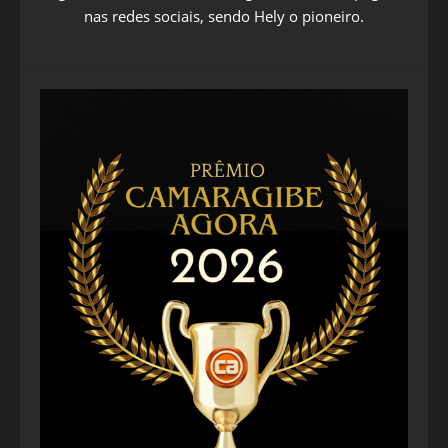
nas redes sociais, sendo Hely o pioneiro.