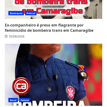
Destaques
Policial
Ex-companheiro é preso em flagrante por
feminicídio de bombeira trans em Camaragibe
05/08/2026
Geral
Policial