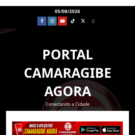
05/08/2026
PORTAL
CAMARAGIBE
AGORA
Conectando a Cidade