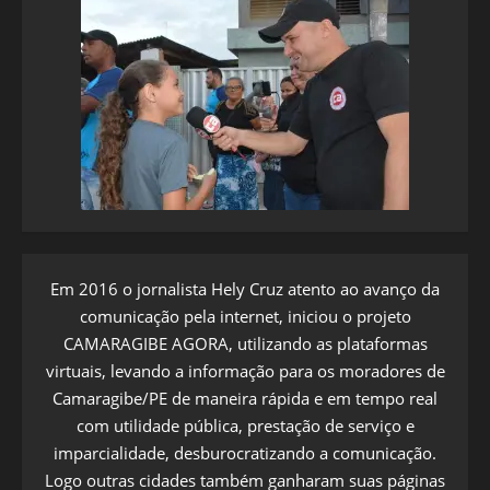
Em 2016 o jornalista Hely Cruz atento ao avanço da
comunicação pela internet, iniciou o projeto
CAMARAGIBE AGORA, utilizando as plataformas
virtuais, levando a informação para os moradores de
Camaragibe/PE de maneira rápida e em tempo real
com utilidade pública, prestação de serviço e
imparcialidade, desburocratizando a comunicação.
Logo outras cidades também ganharam suas páginas