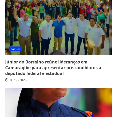
Política
Júnior do Borralho reúne lideranças em
Camaragibe para apresentar pré-candidatos a
deputado federal e estadual
05/08/2026