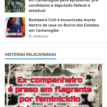
candidatos a deputado federal e
estadual
05/08/2026
Bombeira Civil é encontrada morta
dentro de casa no Bairro dos Estados,
em Camaragibe
04/08/2026
HISTÓRIAS RELACIONADAS