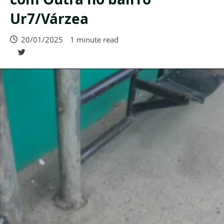
Ur7/Várzea
20/01/2025
1 minute read