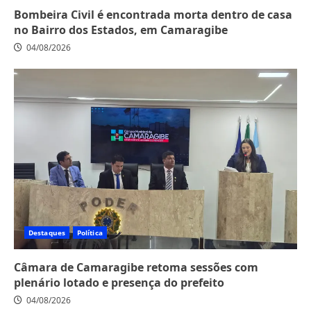
Bombeira Civil é encontrada morta dentro de casa
no Bairro dos Estados, em Camaragibe
04/08/2026
Destaques
Política
Câmara de Camaragibe retoma sessões com
plenário lotado e presença do prefeito
04/08/2026