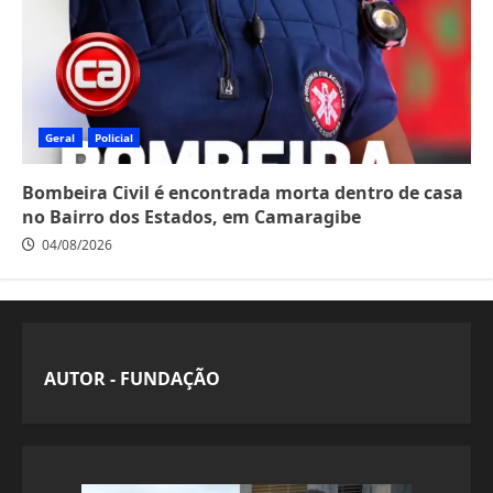
Geral
Policial
Bombeira Civil é encontrada morta dentro de casa
no Bairro dos Estados, em Camaragibe
04/08/2026
AUTOR - FUNDAÇÃO