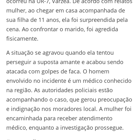
ocorreu na UR-7, Várzea. De acordo com relatos
mulher, ao chegar em casa acompanhada de
sua filha de 11 anos, ela foi surpreendida pela
cena. Ao confrontar o marido, foi agredida
fisicamente.
A situação se agravou quando ela tentou
perseguir a suposta amante e acabou sendo
atacada com golpes de faca. O homem
envolvido no incidente é um médico conhecido
na região. As autoridades policiais estão
acompanhando o caso, que gerou preocupação
e indignação nos moradores local. A mulher foi
encaminhada para receber atendimento
médico, enquanto a investigação prossegue.