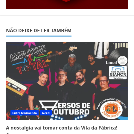
NÃO DEIXE DE LER TAMBÉM
Entretenimento
Geral
A nostalgia vai tomar conta da Vila da Fábrica!