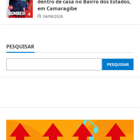
dentro de casa no Bairro dos Estados,
em Camaragibe
4
04/08/2026
PESQUISAR
PESQUISAR