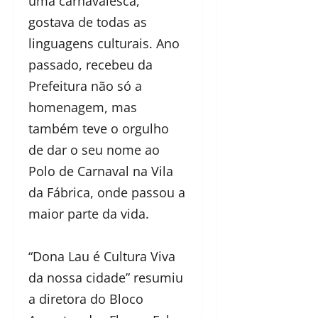
uma carnavalesca,
gostava de todas as
linguagens culturais. Ano
passado, recebeu da
Prefeitura não só a
homenagem, mas
também teve o orgulho
de dar o seu nome ao
Polo de Carnaval na Vila
da Fábrica, onde passou a
maior parte da vida.
“Dona Lau é Cultura Viva
da nossa cidade” resumiu
a diretora do Bloco