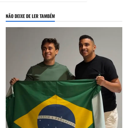
Camaragibe
06/08/2026
NÃO DEIXE DE LER TAMBÉM