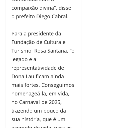
compaixão divina”, disse
o prefeito Diego Cabral.
Para a presidente da
Fundação de Cultura e
Turismo, Rosa Santana, “o
legado e a
representatividade de
Dona Lau ficam ainda
mais fortes. Conseguimos
homenageá-la, em vida,
no Carnaval de 2025,
trazendo um pouco da
sua história, que é um
exemplo de vida, para as