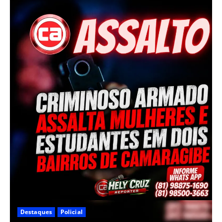
Destaques
Policial