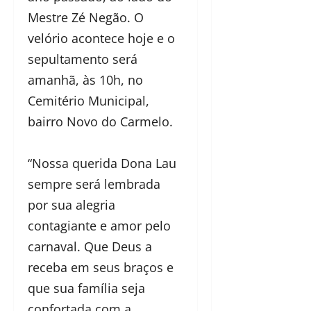
Mestre Zé Negão. O
velório acontece hoje e o
sepultamento será
amanhã, às 10h, no
Cemitério Municipal,
bairro Novo do Carmelo.
“Nossa querida Dona Lau
sempre será lembrada
por sua alegria
contagiante e amor pelo
carnaval. Que Deus a
receba em seus braços e
que sua família seja
confortada com a