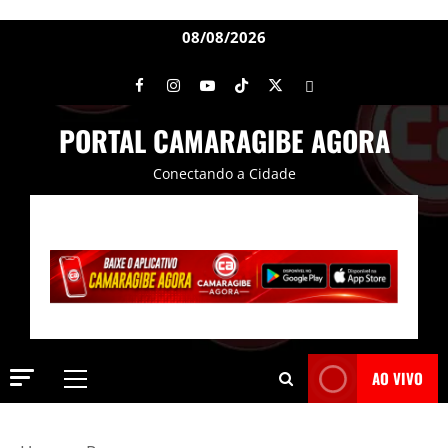
08/08/2026
PORTAL CAMARAGIBE AGORA
Conectando a Cidade
AO VIVO