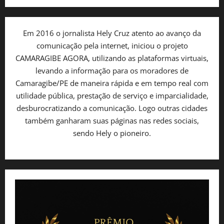
Em 2016 o jornalista Hely Cruz atento ao avanço da
comunicação pela internet, iniciou o projeto
CAMARAGIBE AGORA, utilizando as plataformas virtuais,
levando a informação para os moradores de
Camaragibe/PE de maneira rápida e em tempo real com
utilidade pública, prestação de serviço e imparcialidade,
desburocratizando a comunicação. Logo outras cidades
também ganharam suas páginas nas redes sociais,
sendo Hely o pioneiro.