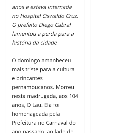
anos e estava internada
no Hospital Oswaldo Cruz.
O prefeito Diego Cabral
lamentou a perda para a
história da cidade
O domingo amanheceu
mais triste para a cultura
e brincantes
pernambucanos. Morreu
nesta madrugada, aos 104
anos, D Lau. Ela foi
homenageada pela
Prefeitura no Carnaval do
ano passado, ao lado do