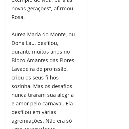
novas gerações”, afirmou
Rosa.
Aurea Maria do Monte, ou
Dona Lau, desfilou,
durante muitos anos no
Bloco Amantes das Flores.
Lavadeira de profissão,
criou os seus filhos
sozinha. Mas os desafios
nunca tiraram sua alegria
e amor pelo carnaval. Ela
desfilou em várias
agremiações. Não era só