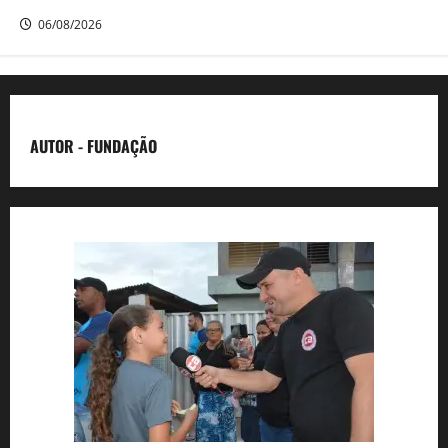
06/08/2026
AUTOR - FUNDAÇÃO