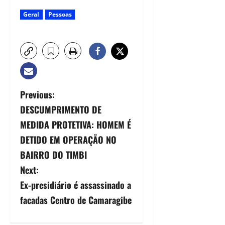
Geral
Pessoas
Previous:
DESCUMPRIMENTO DE
MEDIDA PROTETIVA: HOMEM É
DETIDO EM OPERAÇÃO NO
BAIRRO DO TIMBI
Next:
Ex-presidiário é assassinado a
facadas Centro de Camaragibe