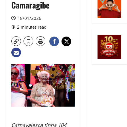
Camaragibe
18/01/2026
2 minutes read
Carnavalesca tinha 104