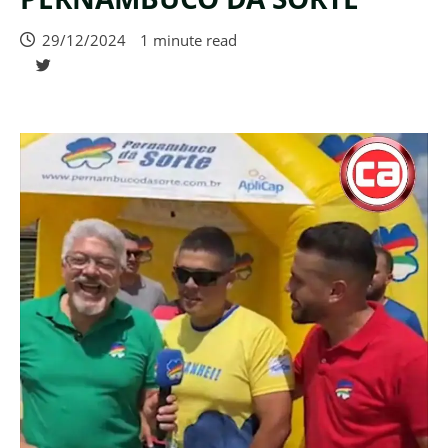
29/12/2024
1 minute read