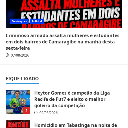
Destaques
Policial
Criminoso armado assalta mulheres e estudantes
em dois bairros de Camaragibe na manhã desta
sexta-feira
07/08/2026
FIQUE LIGADO
Heytor Gomes é campeão da Liga
Recife de Fut7 e eleito o melhor
goleiro da competição
1
09/08/2026
Homicídio em Tabatinga na noite de