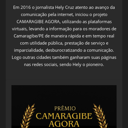
Em 2016 o jornalista Hely Cruz atento ao avanço da
comunicação pela internet, iniciou o projeto
CAMARAGIBE AGORA, utilizando as plataformas
virtuais, levando a informação para os moradores de
Camaragibe/PE de maneira rápida e em tempo real
com utilidade pública, prestação de serviço e
imparcialidade, desburocratizando a comunicação.
Logo outras cidades também ganharam suas páginas
nas redes sociais, sendo Hely o pioneiro.