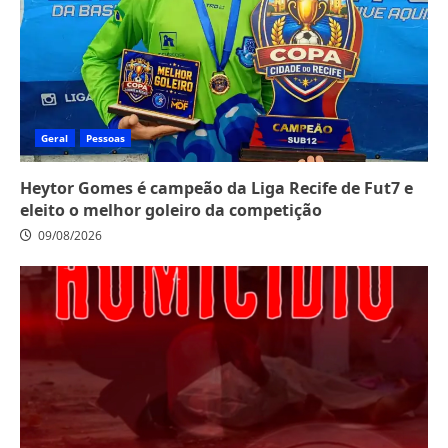
Geral
Pessoas
Heytor Gomes é campeão da Liga Recife de Fut7 e
eleito o melhor goleiro da competição
09/08/2026