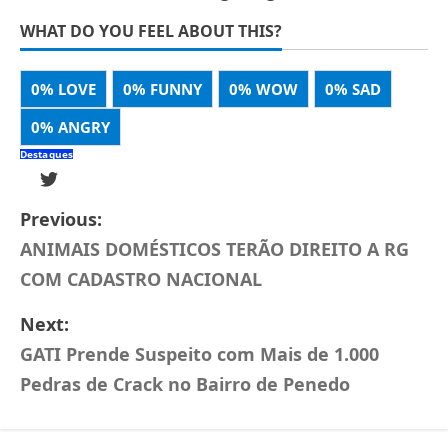
WHAT DO YOU FEEL ABOUT THIS?
0%
LOVE
0%
FUNNY
0%
WOW
0%
SAD
0%
ANGRY
Destaques
Previous:
ANIMAIS DOMÉSTICOS TERÃO DIREITO A RG
COM CADASTRO NACIONAL
Next:
GATI Prende Suspeito com Mais de 1.000
Pedras de Crack no Bairro de Penedo