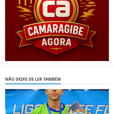
NÃO DEIXE DE LER TAMBÉM