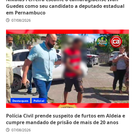
Guedes como seu candidato a deputado estadual
em Pernambuco
07/08/2026
Destaques
Policial
Polícia Civil prende suspeito de furtos em Aldeia e
cumpre mandado de prisão de mais de 20 anos
07/08/2026