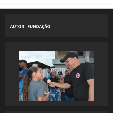
AUTOR - FUNDAÇÃO