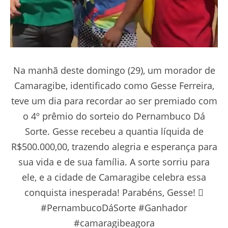
Na manhã deste domingo (29), um morador de
Camaragibe, identificado como Gesse Ferreira,
teve um dia para recordar ao ser premiado com
o 4º prêmio do sorteio do Pernambuco Dá
Sorte. Gesse recebeu a quantia líquida de
R$500.000,00, trazendo alegria e esperança para
sua vida e de sua família. A sorte sorriu para
ele, e a cidade de Camaragibe celebra essa
conquista inesperada! Parabéns, Gesse! 
#PernambucoDáSorte #Ganhador
#camaragibeagora