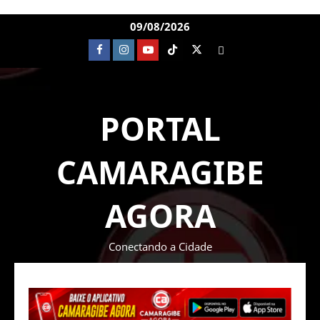
09/08/2026
PORTAL
CAMARAGIBE
AGORA
Conectando a Cidade