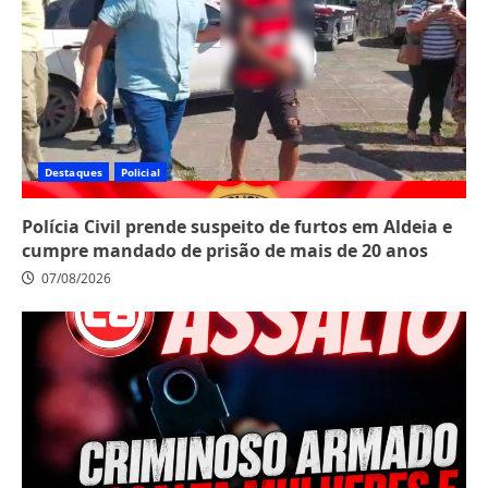
Destaques
Policial
Polícia Civil prende suspeito de furtos em Aldeia e
cumpre mandado de prisão de mais de 20 anos
07/08/2026