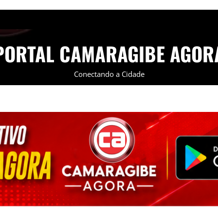
PORTAL CAMARAGIBE AGOR
Conectando a Cidade