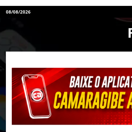
08/08/2026