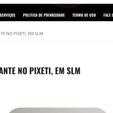
SERVIÇOS
POLITICA DE PRIVACIDADE
TERMO DE USO
FALE
E NO PIXETI, EM SLM
ANTE NO PIXETI, EM SLM