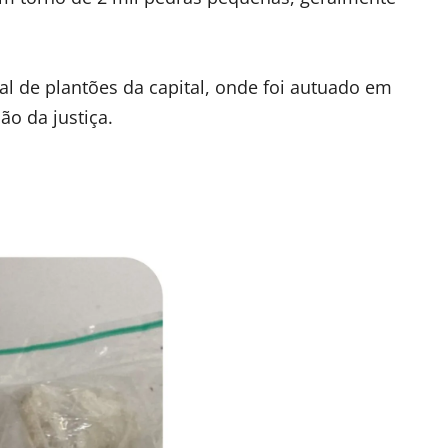
ral de plantões da capital, onde foi autuado em
ão da justiça.