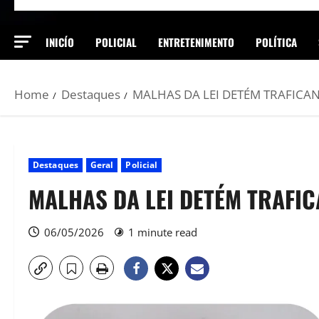
INICÍO
POLICIAL
ENTRETENIMENTO
POLÍTICA
Home
Destaques
MALHAS DA LEI DETÉM TRAFICANT
Destaques
Geral
Policial
MALHAS DA LEI DETÉM TRAFIC
06/05/2026
1 minute read