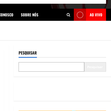
 CONOSCO
SOBRE NÓS
AO VIVO
PESQUISAR
Pesquisar