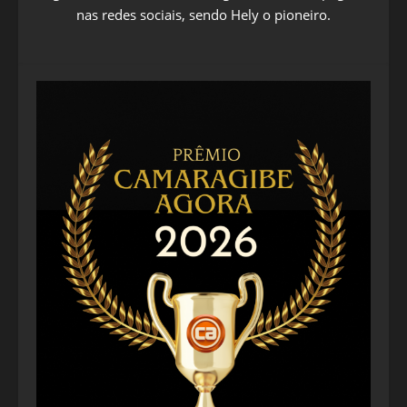
nas redes sociais, sendo Hely o pioneiro.