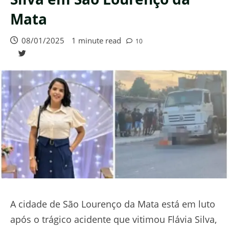
Mata
08/01/2025
1 minute read
10
A cidade de São Lourenço da Mata está em luto
após o trágico acidente que vitimou Flávia Silva,