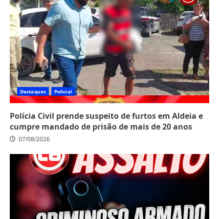
Destaques
Policial
Polícia Civil prende suspeito de furtos em Aldeia e
cumpre mandado de prisão de mais de 20 anos
07/08/2026