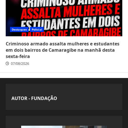
Destaques
Policial
Criminoso armado assalta mulheres e estudantes
em dois bairros de Camaragibe na manhã desta
sexta-feira
07/08/2026
AUTOR - FUNDAÇÃO