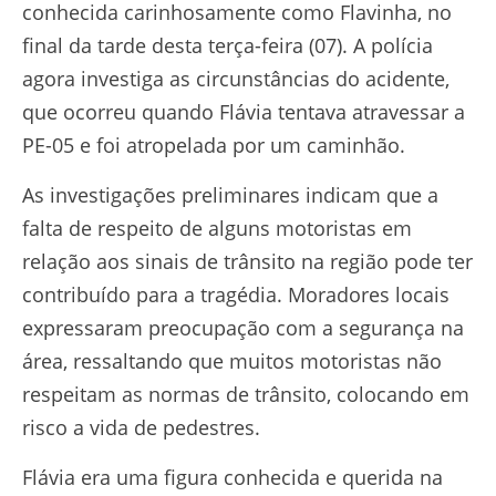
conhecida carinhosamente como Flavinha, no
final da tarde desta terça-feira (07). A polícia
agora investiga as circunstâncias do acidente,
que ocorreu quando Flávia tentava atravessar a
PE-05 e foi atropelada por um caminhão.
As investigações preliminares indicam que a
falta de respeito de alguns motoristas em
relação aos sinais de trânsito na região pode ter
contribuído para a tragédia. Moradores locais
expressaram preocupação com a segurança na
área, ressaltando que muitos motoristas não
respeitam as normas de trânsito, colocando em
risco a vida de pedestres.
Flávia era uma figura conhecida e querida na