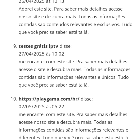
26/04/2025 às 10:13
Adorei este site. Para saber mais detalhes acesse
nosso site e descubra mais. Todas as informações
contidas são conteúdos relevantes e exclusivos. Tudo
que você precisa saber está ta lá.
testes grátis iptv
disse:
27/04/2025 às 10:02
me encantei com este site. Pra saber mais detalhes
acesse o site e descubra mais. Todas as informações
contidas são informações relevantes e únicos. Tudo
que você precisa saber está ta lá.
https://playgama.com/br/
disse:
02/05/2025 às 05:22
me encantei com este site. Pra saber mais detalhes
acesse nosso site e descubra mais. Todas as
informações contidas são informações relevantes e
diferentes. Tudo que você precisa saber está está lá.