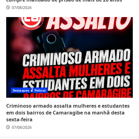
07/08/2026
Destaques
Policial
Criminoso armado assalta mulheres e estudantes
em dois bairros de Camaragibe na manhã desta
sexta-feira
07/08/2026