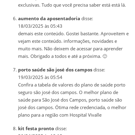
exclusivas. Tudo que você precisa saber está está lá.
aumento da aposentadoria
disse:
18/03/2025 às 05:43
demais este conteúdo. Gostei bastante. Aproveitem e
vejam este conteúdo. informações, novidades e
muito mais. Não deixem de acessar para aprender
mais. Obrigado a todos e até a próxima. 🙂
porto saúde são josé dos campos
disse:
19/03/2025 às 05:54
Confira a tabela de valores do plano de saúde porto
seguro são josé dos campos. O melhor plano de
saúde para São José dos Campos, porto saúde são
josé dos campos. Ótima rede credenciada, o melhor
plano para a região com Hospital Vivalle
kit festa pronto
disse: