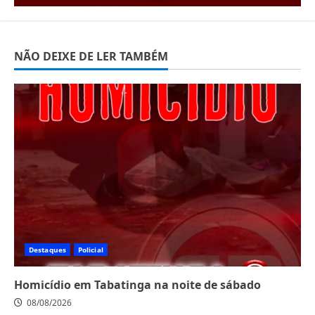
NÃO DEIXE DE LER TAMBÉM
Destaques
Policial
Homicídio em Tabatinga na noite de sábado
08/08/2026