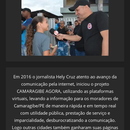
Em 2016 o jornalista Hely Cruz atento ao avanço da
comunicação pela internet, iniciou o projeto
CAMARAGIBE AGORA, utilizando as plataformas
virtuais, levando a informação para os moradores de
Camaragibe/PE de maneira rápida e em tempo real
com utilidade pública, prestação de serviço e
imparcialidade, desburocratizando a comunicação.
Logo outras cidades também ganharam suas páginas