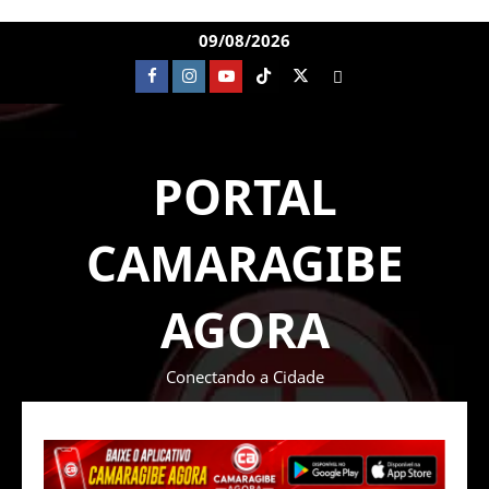
09/08/2026
PORTAL
CAMARAGIBE
AGORA
Conectando a Cidade