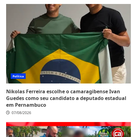
Política
Nikolas Ferreira escolhe o camaragibense Ivan
Guedes como seu candidato a deputado estadual
em Pernambuco
07/08/2026