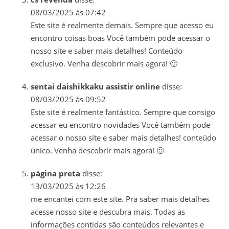
08/03/2025 às 07:42
Este site é realmente demais. Sempre que acesso eu
encontro coisas boas Você também pode acessar o
nosso site e saber mais detalhes! Conteúdo
exclusivo. Venha descobrir mais agora! 🙂
sentai daishikkaku assistir online
disse:
08/03/2025 às 09:52
Este site é realmente fantástico. Sempre que consigo
acessar eu encontro novidades Você também pode
acessar o nosso site e saber mais detalhes! conteúdo
único. Venha descobrir mais agora! 🙂
página preta
disse:
13/03/2025 às 12:26
me encantei com este site. Pra saber mais detalhes
acesse nosso site e descubra mais. Todas as
informações contidas são conteúdos relevantes e