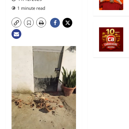
1 minute read