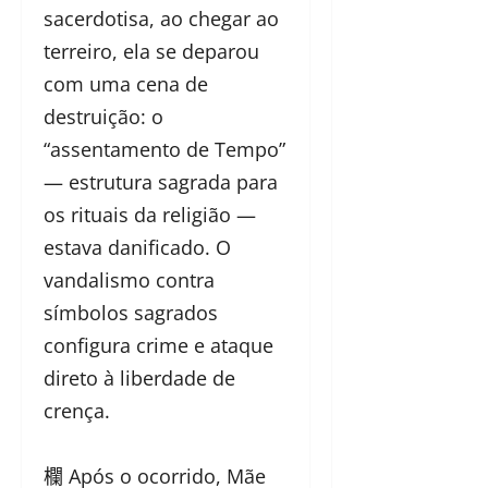
sacerdotisa, ao chegar ao
terreiro, ela se deparou
com uma cena de
destruição: o
“assentamento de Tempo”
— estrutura sagrada para
os rituais da religião —
estava danificado. O
vandalismo contra
símbolos sagrados
configura crime e ataque
direto à liberdade de
crença.
欄 Após o ocorrido, Mãe