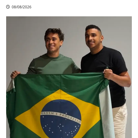
08/08/2026