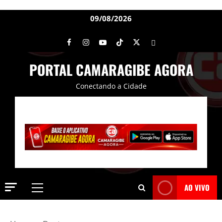
09/08/2026
PORTAL CAMARAGIBE AGORA
Conectando a Cidade
AO VIVO