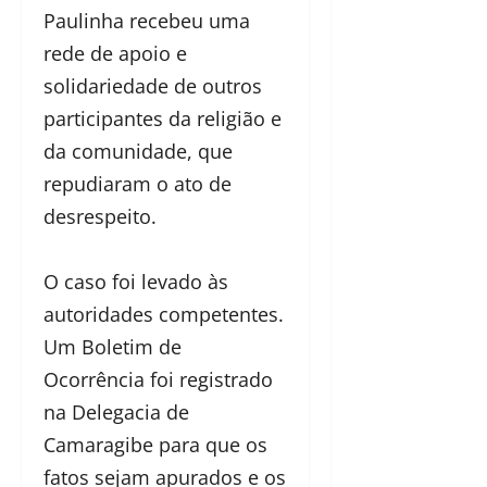
Paulinha recebeu uma
rede de apoio e
solidariedade de outros
participantes da religião e
da comunidade, que
repudiaram o ato de
desrespeito.
O caso foi levado às
autoridades competentes.
Um Boletim de
Ocorrência foi registrado
na Delegacia de
Camaragibe para que os
fatos sejam apurados e os