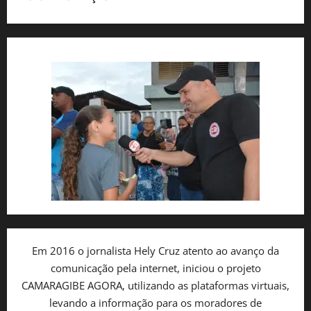
Em 2016 o jornalista Hely Cruz atento ao avanço da
comunicação pela internet, iniciou o projeto
CAMARAGIBE AGORA, utilizando as plataformas virtuais,
levando a informação para os moradores de