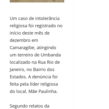
Um caso de intolerância
religiosa foi registrado no
início deste mês de
dezembro em
Camaragibe, atingindo
um terreiro de Umbanda
localizado na Rua Rio de
Janeiro, no Bairro dos
Estados. A denúncia foi
feita pela líder religiosa
do local, Mãe Paulinha.
Segundo relatos da