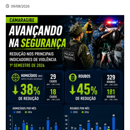
09/08/2026