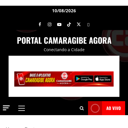
10/08/2026
PORTAL CAMARAGIBE AGORA
Conectando a Cidade
AO VIVO