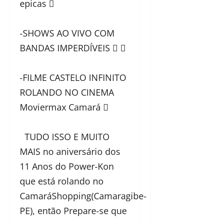
epicas 
-SHOWS AO VIVO COM
BANDAS IMPERDÍVEIS  
-FILME CASTELO INFINITO
ROLANDO NO CINEMA
Moviermax Camará 
TUDO ISSO E MUITO
MAIS no aniversário dos
11 Anos do Power-Kon
que está rolando no
CamaráShopping(Camaragibe-
PE), então Prepare-se que