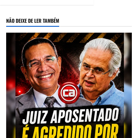
09/08/2026
NÃO DEIXE DE LER TAMBÉM