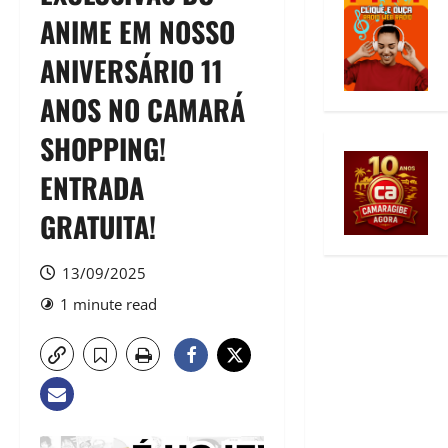
ANIME EM NOSSO
ANIVERSÁRIO 11
ANOS NO CAMARÁ
SHOPPING!
ENTRADA
GRATUITA!
13/09/2025
1 minute read