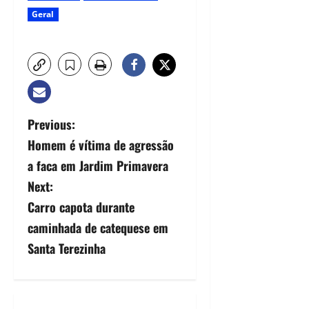
Geral
Previous:
Homem é vítima de agressão
a faca em Jardim Primavera
Next:
Carro capota durante
caminhada de catequese em
Santa Terezinha