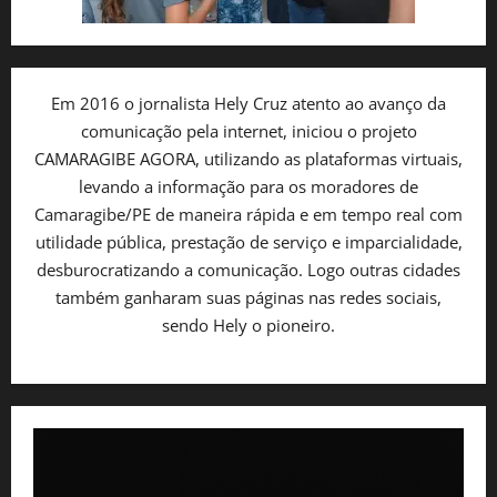
Em 2016 o jornalista Hely Cruz atento ao avanço da
comunicação pela internet, iniciou o projeto
CAMARAGIBE AGORA, utilizando as plataformas virtuais,
levando a informação para os moradores de
Camaragibe/PE de maneira rápida e em tempo real com
utilidade pública, prestação de serviço e imparcialidade,
desburocratizando a comunicação. Logo outras cidades
também ganharam suas páginas nas redes sociais,
sendo Hely o pioneiro.