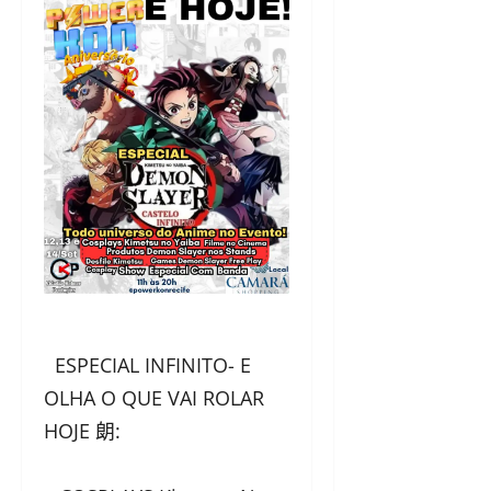
ESPECIAL INFINITO- E
OLHA O QUE VAI ROLAR
HOJE 朗: