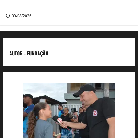
eleito o melhor goleiro da competição
09/08/2026
AUTOR - FUNDAÇÃO