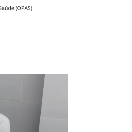
Saúde (OPAS)