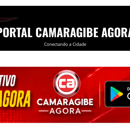
PORTAL CAMARAGIBE AGOR
Conectando a Cidade