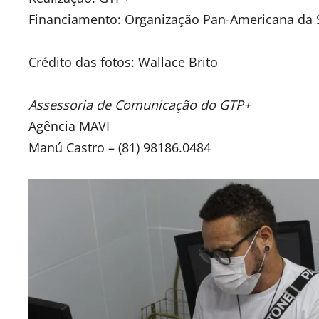
Financiamento: Organização Pan-Americana da 
Crédito das fotos: Wallace Brito
Assessoria de Comunicação do GTP+
Agência MAVI
Manú Castro – (81) 98186.0484