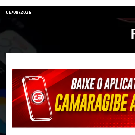
06/08/2026