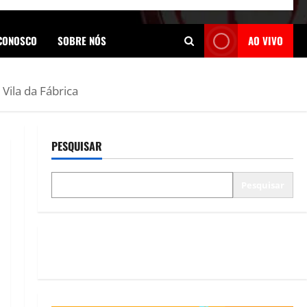
 CONOSCO
SOBRE NÓS
AO VIVO
Vila da Fábrica
PESQUISAR
Pesquisar