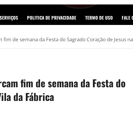
SERVIÇOS
POLITICA DE PRIVACIDADE
TERMO DE USO
FALE
m fim de semana da Festa do Sagrado Coração de Jesus na 
arcam fim de semana da Festa do
ila da Fábrica