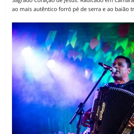
ao mais autêntico forró pé de serra e ao baião tr