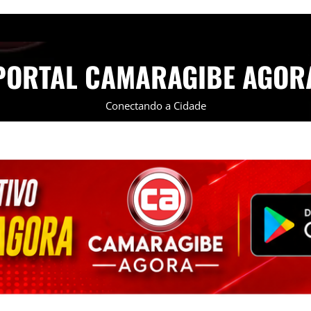
PORTAL CAMARAGIBE AGOR
Conectando a Cidade