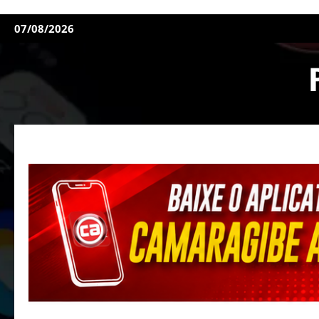
07/08/2026