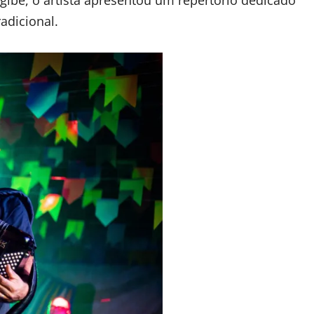
adicional.