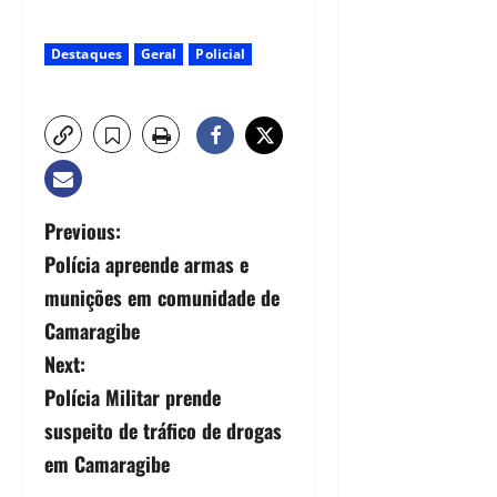
Destaques
Geral
Policial
Previous:
Polícia apreende armas e
munições em comunidade de
Camaragibe
Next:
Polícia Militar prende
suspeito de tráfico de drogas
em Camaragibe