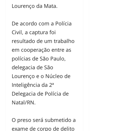
Lourenço da Mata.
De acordo com a Polícia
Civil, a captura foi
resultado de um trabalho
em cooperação entre as
polícias de São Paulo,
delegacia de São
Lourenço e o Núcleo de
Inteligência da 2ª
Delegacia de Polícia de
Natal/RN.
O preso será submetido a
exame de corpo de delito