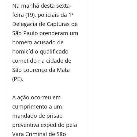
Na manhã desta sexta-
feira (19), policiais da 1ª
Delegacia de Capturas de
São Paulo prenderam um
homem acusado de
homicídio qualificado
cometido na cidade de
São Lourenço da Mata
(PE).
A ação ocorreu em
cumprimento a um
mandado de prisão
preventiva expedido pela
Vara Criminal de São