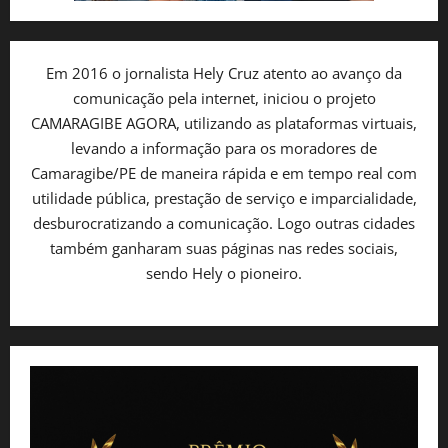
Em 2016 o jornalista Hely Cruz atento ao avanço da
comunicação pela internet, iniciou o projeto
CAMARAGIBE AGORA, utilizando as plataformas virtuais,
levando a informação para os moradores de
Camaragibe/PE de maneira rápida e em tempo real com
utilidade pública, prestação de serviço e imparcialidade,
desburocratizando a comunicação. Logo outras cidades
também ganharam suas páginas nas redes sociais,
sendo Hely o pioneiro.