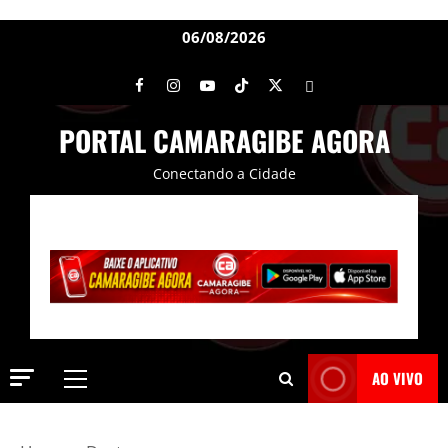
06/08/2026
PORTAL CAMARAGIBE AGORA
Conectando a Cidade
AO VIVO