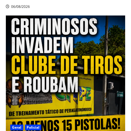
06/08/2026
Geral
Policial