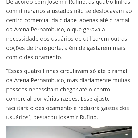
De acordo com Josemir Rufino, as quatro linhas
com itinerários ajustados não se deslocavam ao
centro comercial da cidade, apenas até o ramal
da Arena Pernambuco, o que gerava a
necessidade dos usuários de utilizarem outras
opções de transporte, além de gastarem mais
com o deslocamento.
“Essas quatro linhas circulavam só até o ramal
da Arena Pernambuco, mas diariamente muitas
pessoas necessitam chegar até o centro
comercial por várias razões. Esse ajuste
facilitará o deslocamento e reduzirá gastos dos
usuários”, destacou Josemir Rufino.