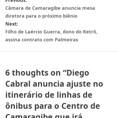
Previous:
Câmara de Camaragibe anuncia mesa
diretora para o próximo biênio
Next:
Filho de Laércio Guerra, dono do Retrô,
assina contrato com Palmeiras
6 thoughts on “
Diego
Cabral anuncia ajuste no
itinerário de linhas de
ônibus para o Centro de
Camaragibe que irá