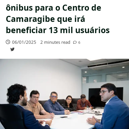
ônibus para o Centro de
Camaragibe que irá
beneficiar 13 mil usuários
06/01/2025
2 minutes read
6