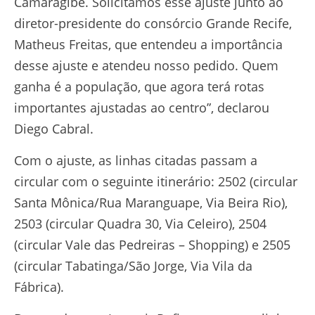
Camaragibe. Solicitamos esse ajuste junto ao
diretor-presidente do consórcio Grande Recife,
Matheus Freitas, que entendeu a importância
desse ajuste e atendeu nosso pedido. Quem
ganha é a população, que agora terá rotas
importantes ajustadas ao centro”, declarou
Diego Cabral.
Com o ajuste, as linhas citadas passam a
circular com o seguinte itinerário: 2502 (circular
Santa Mônica/Rua Maranguape, Via Beira Rio),
2503 (circular Quadra 30, Via Celeiro), 2504
(circular Vale das Pedreiras – Shopping) e 2505
(circular Tabatinga/São Jorge, Via Vila da
Fábrica).