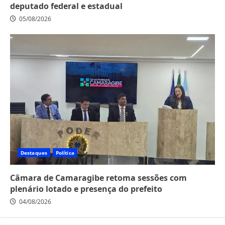
deputado federal e estadual
05/08/2026
Destaques
Política
Câmara de Camaragibe retoma sessões com
plenário lotado e presença do prefeito
04/08/2026