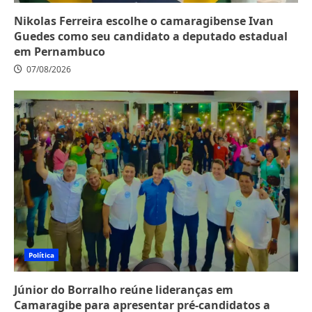
Nikolas Ferreira escolhe o camaragibense Ivan
Guedes como seu candidato a deputado estadual
em Pernambuco
07/08/2026
Política
Júnior do Borralho reúne lideranças em
Camaragibe para apresentar pré-candidatos a