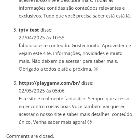
acesse nosso site e descubra mais. Todas as
informações contidas são conteúdos relevantes e
exclusivos. Tudo que você precisa saber está está lá.
iptv test
disse:
27/04/2025 às 10:55
fabuloso este conteúdo. Gostei muito. Aproveitem e
vejam este site. informações, novidades e muito
mais. Não deixem de acessar para saber mais.
Obrigado a todos e até a próxima. 🙂
https://playgama.com/br/
disse:
02/05/2025 às 05:06
Este site é realmente fantástico. Sempre que acesso
eu encontro coisas boas Você também vai querer
acessar o nosso site e saber mais detalhes! conteúdo
único. Venha saber mais agora! 🙂
Comments are closed.