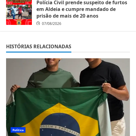
Polícia Civil prende suspeito de furtos
em Aldeia e cumpre mandado de
prisão de mais de 20 anos
07/08/2026
HISTÓRIAS RELACIONADAS
Política