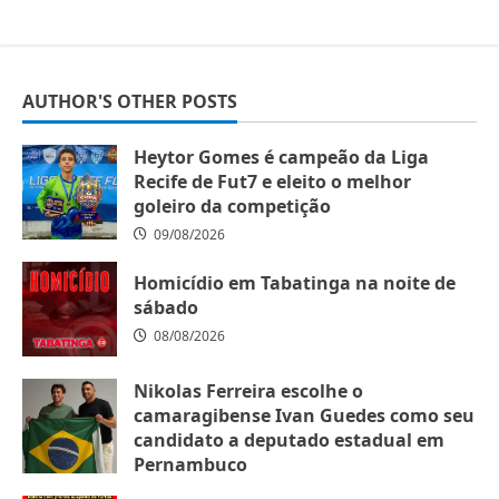
AUTHOR'S OTHER POSTS
Heytor Gomes é campeão da Liga
Recife de Fut7 e eleito o melhor
goleiro da competição
09/08/2026
Homicídio em Tabatinga na noite de
sábado
08/08/2026
Nikolas Ferreira escolhe o
camaragibense Ivan Guedes como seu
candidato a deputado estadual em
Pernambuco
07/08/2026