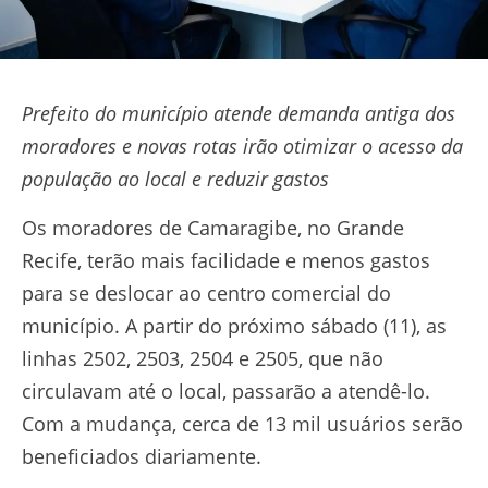
Prefeito do município atende demanda antiga dos
moradores e novas rotas irão otimizar o acesso da
população ao local e reduzir gastos
Os moradores de Camaragibe, no Grande
Recife, terão mais facilidade e menos gastos
para se deslocar ao centro comercial do
município. A partir do próximo sábado (11), as
linhas 2502, 2503, 2504 e 2505, que não
circulavam até o local, passarão a atendê-lo.
Com a mudança, cerca de 13 mil usuários serão
beneficiados diariamente.