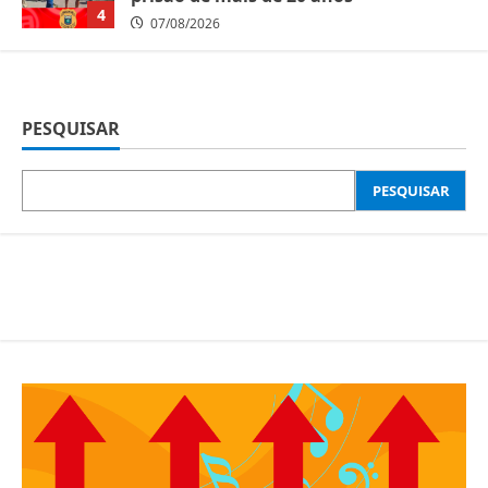
4
07/08/2026
PESQUISAR
PESQUISAR