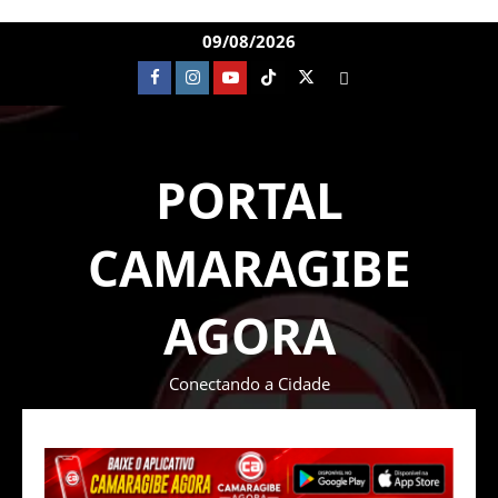
09/08/2026
PORTAL
CAMARAGIBE
AGORA
Conectando a Cidade