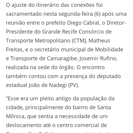
O ajuste do itinerário das conexões foi
sacramentado nesta segunda-feira (6) após uma
reunião entre o prefeito Diego Cabral, o Diretor-
Presidente do Grande Recife Consórcio de
Transporte Metropolitano (CTM), Matheus
Freitas, e o secretário municipal de Mobilidade
e Transporte de Camaragibe, Josemir Rufino,
realizada na sede do órgão. O encontro
também contou com a presença do deputado
estadual João de Nadegi (PV).
“Esse era um pleito antigo da população da
cidade, principalmente do bairro de Santa
Mônica, que sentia a necessidade de um
deslocamento até o centro comercial de