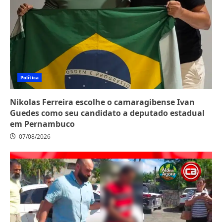
Política
Nikolas Ferreira escolhe o camaragibense Ivan
Guedes como seu candidato a deputado estadual
em Pernambuco
07/08/2026