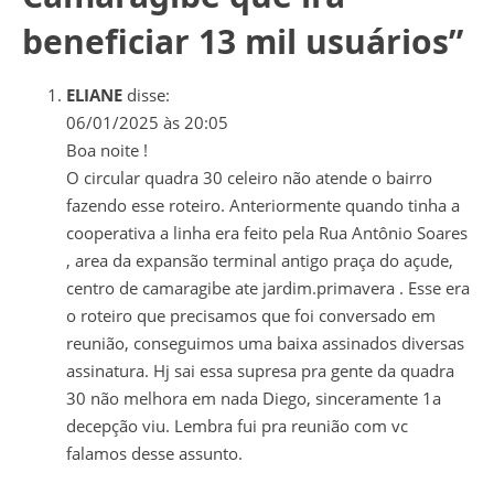
beneficiar 13 mil usuários
”
ELIANE
disse:
06/01/2025 às 20:05
Boa noite !
O circular quadra 30 celeiro não atende o bairro
fazendo esse roteiro. Anteriormente quando tinha a
cooperativa a linha era feito pela Rua Antônio Soares
, area da expansão terminal antigo praça do açude,
centro de camaragibe ate jardim.primavera . Esse era
o roteiro que precisamos que foi conversado em
reunião, conseguimos uma baixa assinados diversas
assinatura. Hj sai essa supresa pra gente da quadra
30 não melhora em nada Diego, sinceramente 1a
decepção viu. Lembra fui pra reunião com vc
falamos desse assunto.