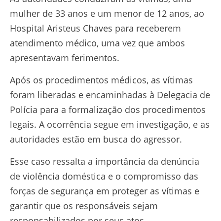
mulher de 33 anos e um menor de 12 anos, ao
Hospital Aristeus Chaves para receberem
atendimento médico, uma vez que ambos
apresentavam ferimentos.
Após os procedimentos médicos, as vítimas
foram liberadas e encaminhadas à Delegacia de
Polícia para a formalização dos procedimentos
legais. A ocorrência segue em investigação, e as
autoridades estão em busca do agressor.
Esse caso ressalta a importância da denúncia
de violência doméstica e o compromisso das
forças de segurança em proteger as vítimas e
garantir que os responsáveis sejam
responsabilizados por seus atos.