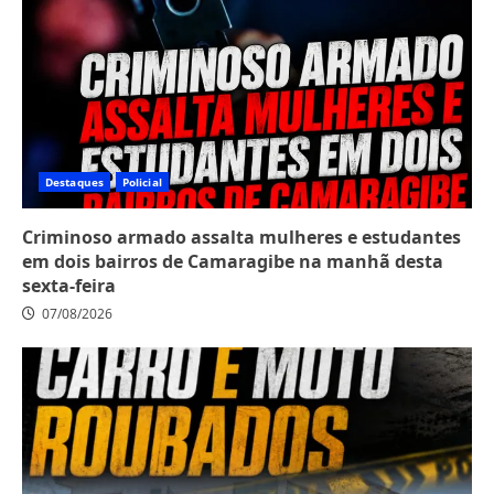
Destaques
Policial
Criminoso armado assalta mulheres e estudantes
em dois bairros de Camaragibe na manhã desta
sexta-feira
07/08/2026