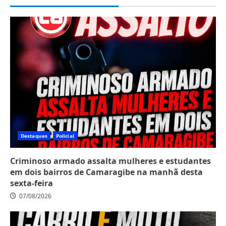
Destaques
Policial
Criminoso armado assalta mulheres e estudantes
em dois bairros de Camaragibe na manhã desta
sexta-feira
07/08/2026