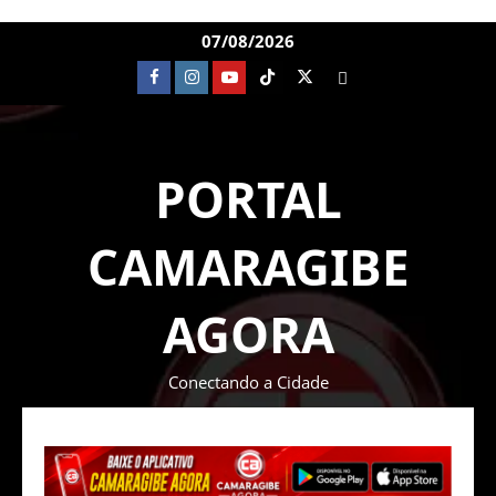
07/08/2026
PORTAL
CAMARAGIBE
AGORA
Conectando a Cidade