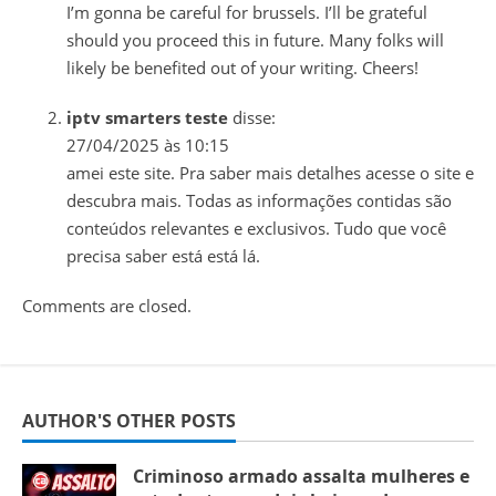
I’m gonna be careful for brussels. I’ll be grateful
should you proceed this in future. Many folks will
likely be benefited out of your writing. Cheers!
iptv smarters teste
disse:
27/04/2025 às 10:15
amei este site. Pra saber mais detalhes acesse o site e
descubra mais. Todas as informações contidas são
conteúdos relevantes e exclusivos. Tudo que você
precisa saber está está lá.
Comments are closed.
AUTHOR'S OTHER POSTS
Criminoso armado assalta mulheres e