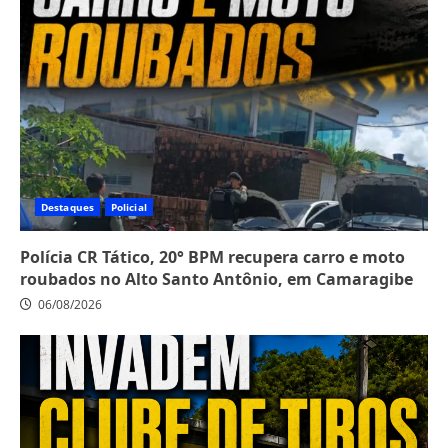
Destaques
Policial
Polícia CR Tático, 20° BPM recupera carro e moto
roubados no Alto Santo Antônio, em Camaragibe
06/08/2026