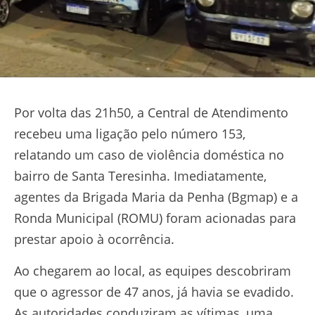
Por volta das 21h50, a Central de Atendimento
recebeu uma ligação pelo número 153,
relatando um caso de violência doméstica no
bairro de Santa Teresinha. Imediatamente,
agentes da Brigada Maria da Penha (Bgmap) e a
Ronda Municipal (ROMU) foram acionadas para
prestar apoio à ocorrência.
Ao chegarem ao local, as equipes descobriram
que o agressor de 47 anos, já havia se evadido.
As autoridades conduziram as vítimas, uma