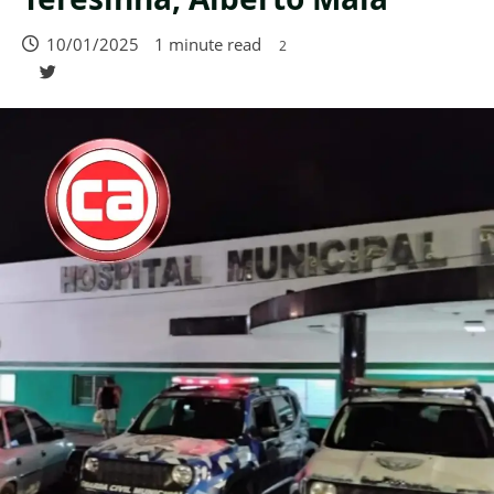
10/01/2025
1 minute read
2