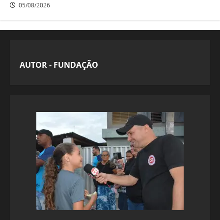
05/08/2026
AUTOR - FUNDAÇÃO