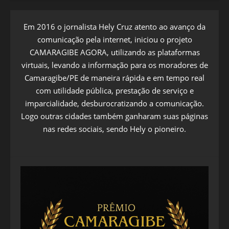
Em 2016 o jornalista Hely Cruz atento ao avanço da
comunicação pela internet, iniciou o projeto
CAMARAGIBE AGORA, utilizando as plataformas
virtuais, levando a informação para os moradores de
Camaragibe/PE de maneira rápida e em tempo real
com utilidade pública, prestação de serviço e
imparcialidade, desburocratizando a comunicação.
Logo outras cidades também ganharam suas páginas
nas redes sociais, sendo Hely o pioneiro.