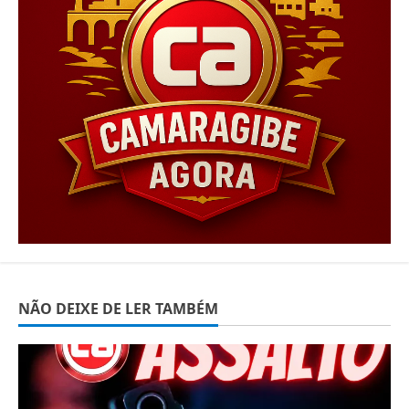
NÃO DEIXE DE LER TAMBÉM