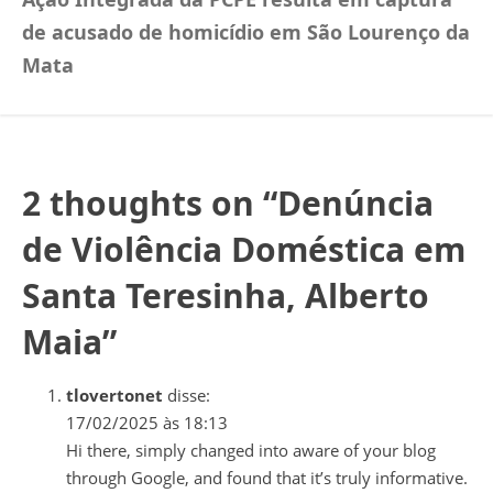
de acusado de homicídio em São Lourenço da
Mata
2 thoughts on “
Denúncia
de Violência Doméstica em
Santa Teresinha, Alberto
Maia
”
tlovertonet
disse:
17/02/2025 às 18:13
Hi there, simply changed into aware of your blog
through Google, and found that it’s truly informative.