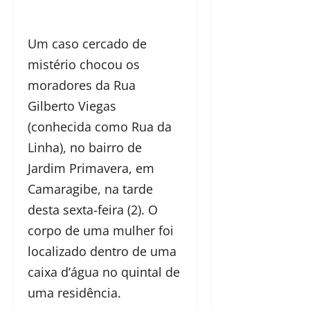
Um caso cercado de
mistério chocou os
moradores da Rua
Gilberto Viegas
(conhecida como Rua da
Linha), no bairro de
Jardim Primavera, em
Camaragibe, na tarde
desta sexta-feira (2). O
corpo de uma mulher foi
localizado dentro de uma
caixa d’água no quintal de
uma residência.