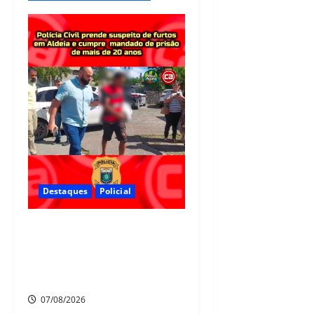
Destaques
Policial
Polícia Civil prende suspeito
de furtos em Aldeia e cumpre
mandado de prisão de mais de
20 anos
07/08/2026