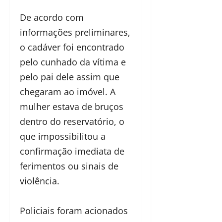
De acordo com
informações preliminares,
o cadáver foi encontrado
pelo cunhado da vítima e
pelo pai dele assim que
chegaram ao imóvel. A
mulher estava de bruços
dentro do reservatório, o
que impossibilitou a
confirmação imediata de
ferimentos ou sinais de
violência.
Policiais foram acionados