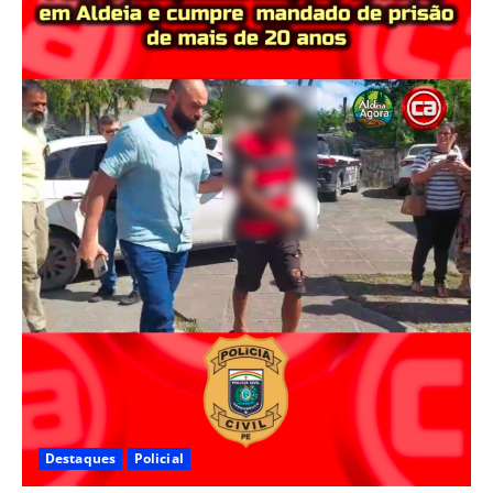
Destaques
Policial