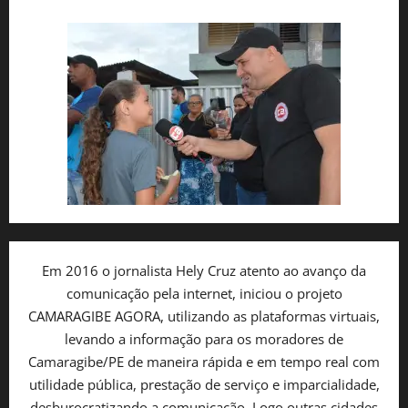
Em 2016 o jornalista Hely Cruz atento ao avanço da
comunicação pela internet, iniciou o projeto
CAMARAGIBE AGORA, utilizando as plataformas virtuais,
levando a informação para os moradores de
Camaragibe/PE de maneira rápida e em tempo real com
utilidade pública, prestação de serviço e imparcialidade,
desburocratizando a comunicação. Logo outras cidades