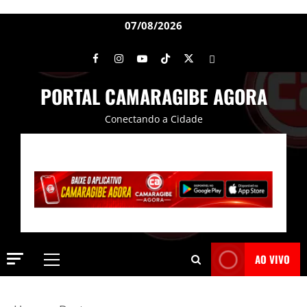
07/08/2026
PORTAL CAMARAGIBE AGORA
Conectando a Cidade
AO VIVO