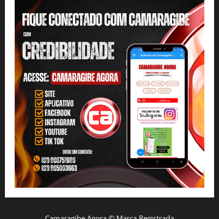
Camaragibe Agora © Marca Registrada