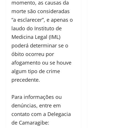
momento, as causas da
morte são consideradas
“a esclarecer”, e apenas o
laudo do Instituto de
Medicina Legal (IML)
poderá determinar se o
óbito ocorreu por
afogamento ou se houve
algum tipo de crime
precedente.
Para informações ou
denúncias, entre em
contato com a Delegacia
de Camaragibe: