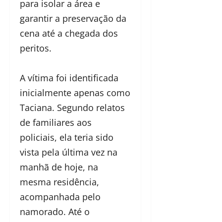
para isolar a área e
garantir a preservação da
cena até a chegada dos
peritos.
A vítima foi identificada
inicialmente apenas como
Taciana. Segundo relatos
de familiares aos
policiais, ela teria sido
vista pela última vez na
manhã de hoje, na
mesma residência,
acompanhada pelo
namorado. Até o