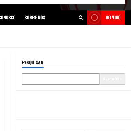
 CONOSCO
SOBRE NÓS
AO VIVO
PESQUISAR
Pesquisar