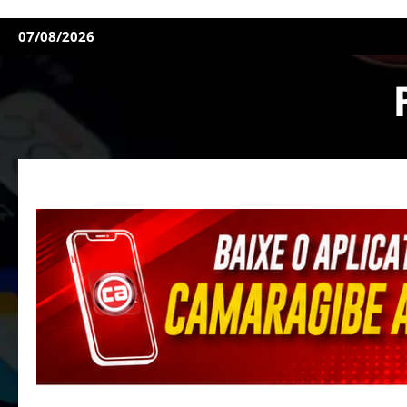
07/08/2026