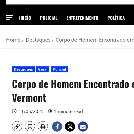
INICÍO
POLICIAL
ENTRETENIMENTO
POLÍTICA
Home
Destaques
Corpo de Homem Encontrado em 
Destaques
Geral
Policial
Corpo de Homem Encontrado e
Vermont
11/05/2025
1 minute read