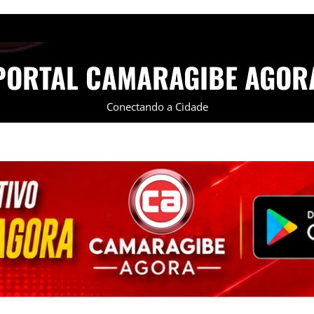
PORTAL CAMARAGIBE AGOR
Conectando a Cidade