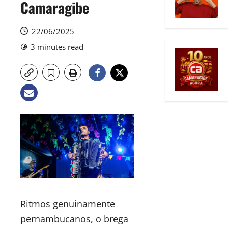
Camaragibe
22/06/2025
3 minutes read
Ritmos genuinamente
pernambucanos, o brega