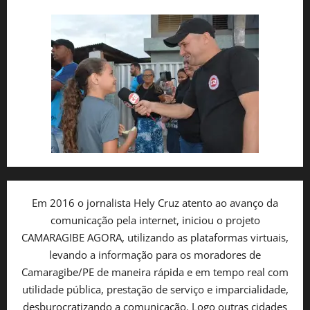
Em 2016 o jornalista Hely Cruz atento ao avanço da
comunicação pela internet, iniciou o projeto
CAMARAGIBE AGORA, utilizando as plataformas virtuais,
levando a informação para os moradores de
Camaragibe/PE de maneira rápida e em tempo real com
utilidade pública, prestação de serviço e imparcialidade,
desburocratizando a comunicação. Logo outras cidades