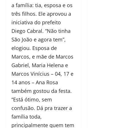
a família: tia, esposa e os
três filhos. Ele aprovou a
iniciativa do prefeito
Diego Cabral. “Não tinha
São João e agora tem”,
elogiou. Esposa de
Marcos, e mãe de Marcos
Gabriel, Maria Helena e
Marcos Vinícius – 04, 17 e
14 anos – Ana Rosa
também gostou da festa.
“Está ótimo, sem
confusão. Dá pra trazer a
família toda,
principalmente quem tem