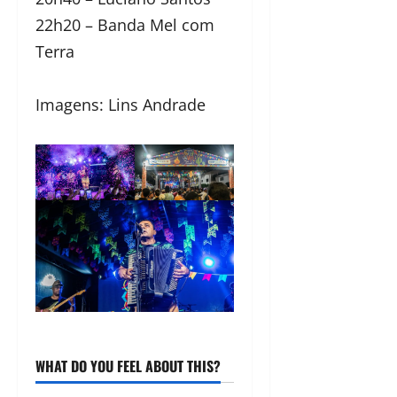
22h20 – Banda Mel com
Terra
Imagens: Lins Andrade
WHAT DO YOU FEEL ABOUT THIS?