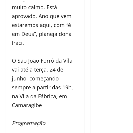
muito calmo. Está
aprovado. Ano que vem
estaremos aqui, com fé
em Deus”, planeja dona
Iraci.
O São João Forró da Vila
vai até a terça, 24 de
junho, começando
sempre a partir das 19h,
na Vila da Fábrica, em
Camaragibe
Programação