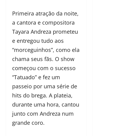
Primeira atração da noite,
a cantora e compositora
Tayara Andreza prometeu
e entregou tudo aos
“morceguinhos”, como ela
chama seus fãs. O show
começou com o sucesso
“Tatuado” e fez um
passeio por uma série de
hits do brega. A plateia,
durante uma hora, cantou
junto com Andreza num
grande coro.