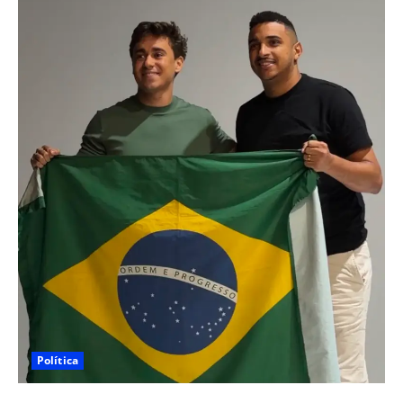
Política