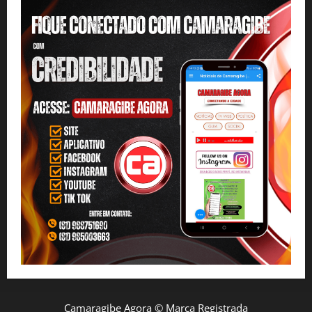
Camaragibe Agora © Marca Registrada