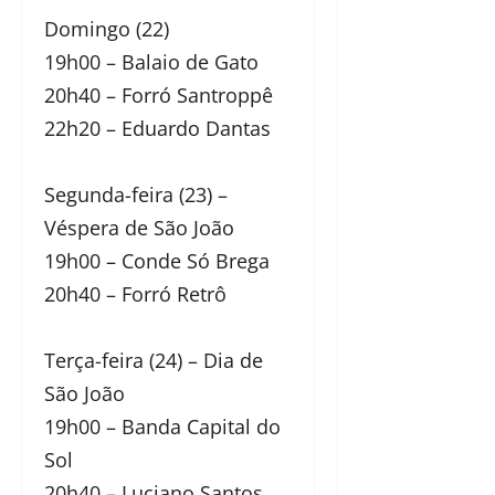
Domingo (22)
19h00 – Balaio de Gato
20h40 – Forró Santroppê
22h20 – Eduardo Dantas
Segunda-feira (23) –
Véspera de São João
19h00 – Conde Só Brega
20h40 – Forró Retrô
Terça-feira (24) – Dia de
São João
19h00 – Banda Capital do
Sol
20h40 – Luciano Santos