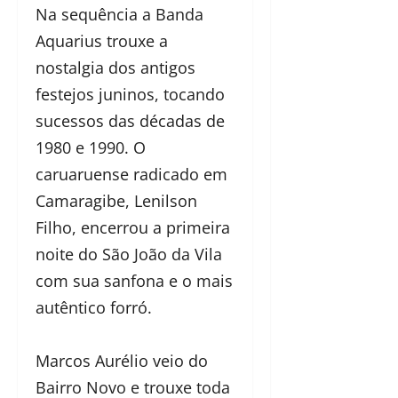
Na sequência a Banda
Aquarius trouxe a
nostalgia dos antigos
festejos juninos, tocando
sucessos das décadas de
1980 e 1990. O
caruaruense radicado em
Camaragibe, Lenilson
Filho, encerrou a primeira
noite do São João da Vila
com sua sanfona e o mais
autêntico forró.
Marcos Aurélio veio do
Bairro Novo e trouxe toda