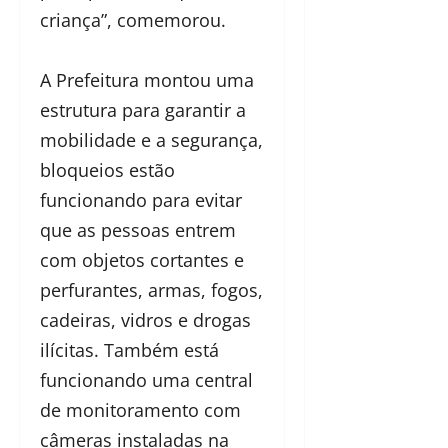
criança”, comemorou.
A Prefeitura montou uma
estrutura para garantir a
mobilidade e a segurança,
bloqueios estão
funcionando para evitar
que as pessoas entrem
com objetos cortantes e
perfurantes, armas, fogos,
cadeiras, vidros e drogas
ilícitas. Também está
funcionando uma central
de monitoramento com
câmeras instaladas na