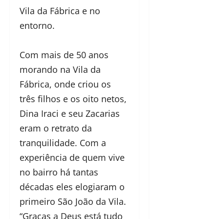
Vila da Fábrica e no
entorno.
Com mais de 50 anos
morando na Vila da
Fábrica, onde criou os
três filhos e os oito netos,
Dina Iraci e seu Zacarias
eram o retrato da
tranquilidade. Com a
experiência de quem vive
no bairro há tantas
décadas eles elogiaram o
primeiro São João da Vila.
“Graças a Deus está tudo