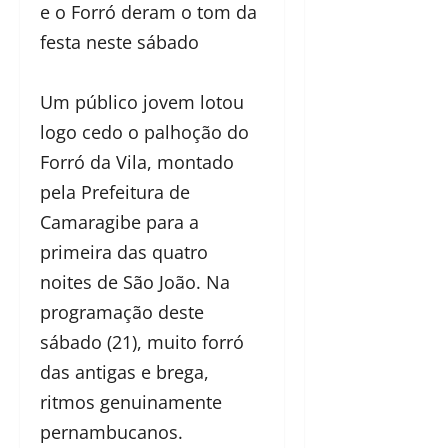
e o Forró deram o tom da
festa neste sábado
Um público jovem lotou
logo cedo o palhoção do
Forró da Vila, montado
pela Prefeitura de
Camaragibe para a
primeira das quatro
noites de São João. Na
programação deste
sábado (21), muito forró
das antigas e brega,
ritmos genuinamente
pernambucanos.