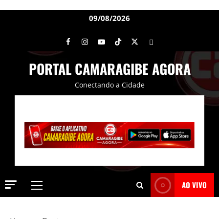
09/08/2026
PORTAL CAMARAGIBE AGORA
Conectando a Cidade
AO VIVO