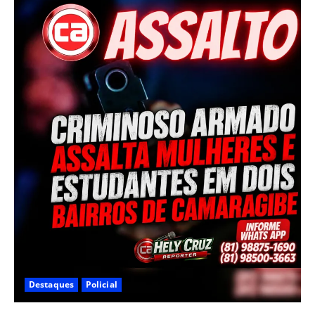
Destaques
Policial