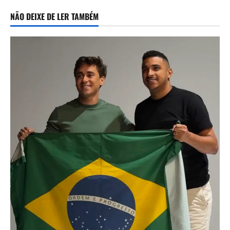
NÃO DEIXE DE LER TAMBÉM