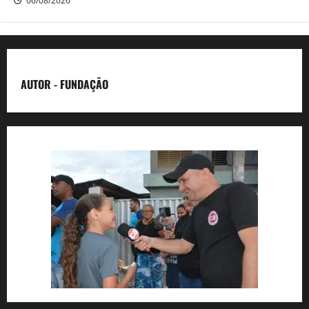
06/08/2026
AUTOR - FUNDAÇÃO