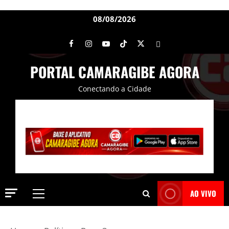
08/08/2026
PORTAL CAMARAGIBE AGORA
Conectando a Cidade
AO VIVO