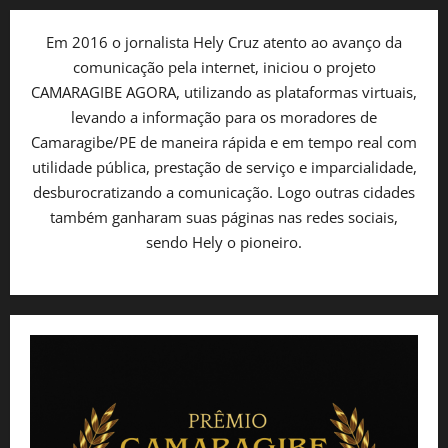
Em 2016 o jornalista Hely Cruz atento ao avanço da
comunicação pela internet, iniciou o projeto
CAMARAGIBE AGORA, utilizando as plataformas virtuais,
levando a informação para os moradores de
Camaragibe/PE de maneira rápida e em tempo real com
utilidade pública, prestação de serviço e imparcialidade,
desburocratizando a comunicação. Logo outras cidades
também ganharam suas páginas nas redes sociais,
sendo Hely o pioneiro.