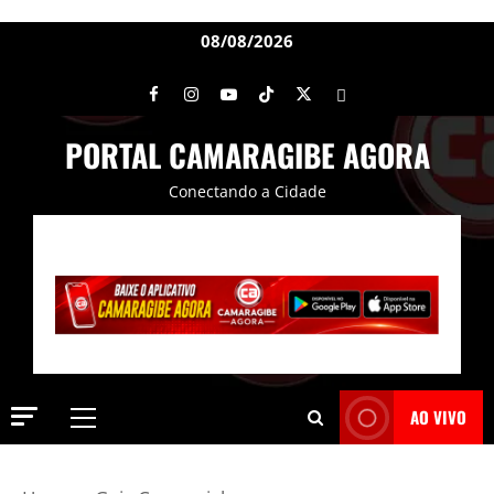
08/08/2026
PORTAL CAMARAGIBE AGORA
Conectando a Cidade
AO VIVO