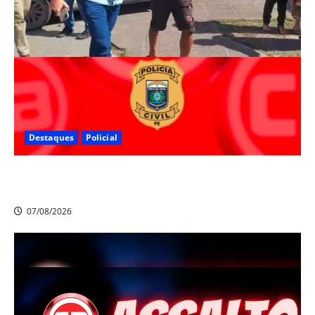
Destaques
Policial
Polícia Civil prende suspeito de furtos em Aldeia e
cumpre mandado de prisão de mais de 20 anos
07/08/2026