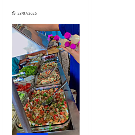
CUIDADO COM VOCÊ! 💙
23/07/2026