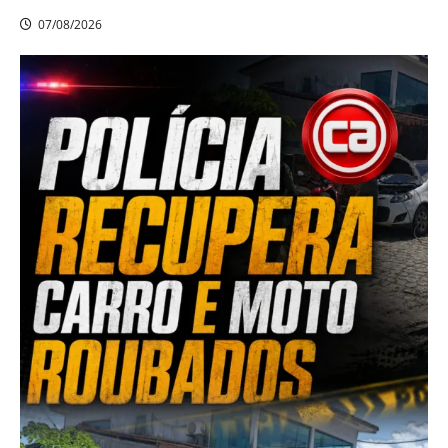
07/08/2026