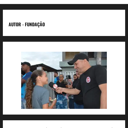
AUTOR - FUNDAÇÃO