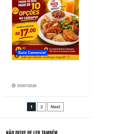
Guia Comercial
Restaurante Comedoria
Camará
05/07/2026
1
2
Next
NÃO DEIXE DE LER TAMBÉM