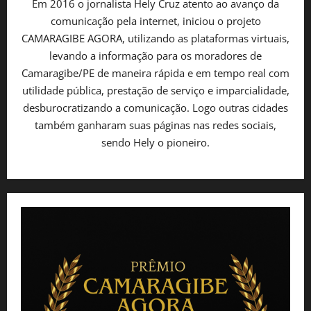
Em 2016 o jornalista Hely Cruz atento ao avanço da
comunicação pela internet, iniciou o projeto
CAMARAGIBE AGORA, utilizando as plataformas virtuais,
levando a informação para os moradores de
Camaragibe/PE de maneira rápida e em tempo real com
utilidade pública, prestação de serviço e imparcialidade,
desburocratizando a comunicação. Logo outras cidades
também ganharam suas páginas nas redes sociais,
sendo Hely o pioneiro.