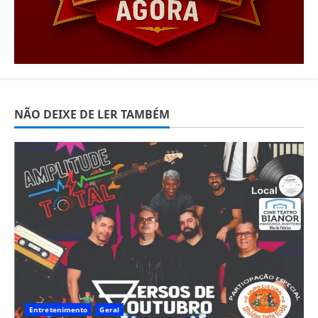
NÃO DEIXE DE LER TAMBÉM
Entretenimento
Geral