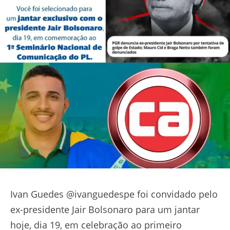
Ivan Guedes @ivanguedespe foi convidado pelo
ex-presidente Jair Bolsonaro para um jantar
hoje, dia 19, em celebração ao primeiro