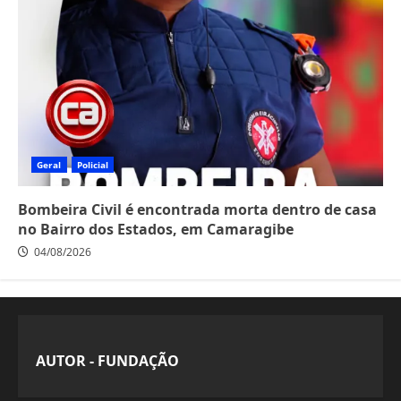
Geral
Policial
Bombeira Civil é encontrada morta dentro de casa
no Bairro dos Estados, em Camaragibe
04/08/2026
AUTOR - FUNDAÇÃO