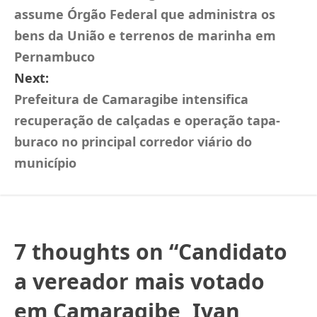
assume Órgão Federal que administra os
bens da União e terrenos de marinha em
Pernambuco
Next:
Prefeitura de Camaragibe intensifica
recuperação de calçadas e operação tapa-
buraco no principal corredor viário do
município
7 thoughts on “
Candidato
a vereador mais votado
em Camaragibe, Ivan