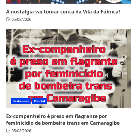
A nostalgia vai tomar conta da Vila da Fábrica!
05/08/2026
Destaques
Policial
Ex-companheiro é preso em flagrante por
feminicídio de bombeira trans em Camaragibe
05/08/2026