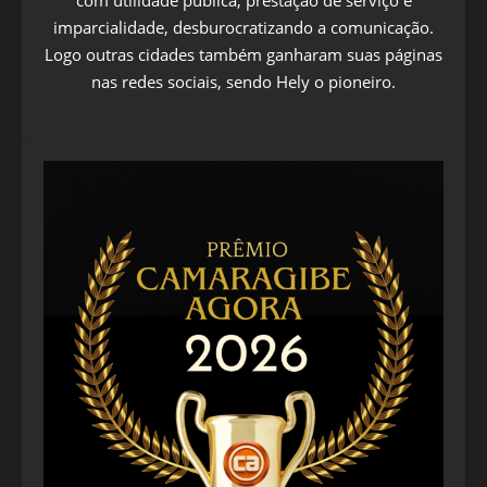
com utilidade pública, prestação de serviço e
imparcialidade, desburocratizando a comunicação.
Logo outras cidades também ganharam suas páginas
nas redes sociais, sendo Hely o pioneiro.