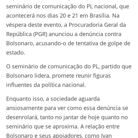
seminário de comunicação do PL nacional, que
acontecerá nos dias 20 e 21 em Brasília. Na
véspera deste evento, a Procuradoria Geral da
República (PGR) anunciou a denúncia contra
Bolsonaro, acusando-o de tentativa de golpe de
estado.
O seminário de comunicação do PL, partido que
Bolsonaro lidera, promete reunir figuras
influentes da política nacional.
Enquanto isso, a sociedade aguarda
ansiosamente para ver como essa denúncia se
desenrolará, tanto no jantar de hoje quanto no
seminário que se aproxima. A relação entre
Bolsonaro e seus apoiadores, como Ivan