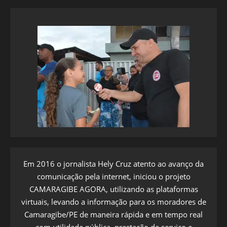
Em 2016 o jornalista Hely Cruz atento ao avanço da
comunicação pela internet, iniciou o projeto
CAMARAGIBE AGORA, utilizando as plataformas
virtuais, levando a informação para os moradores de
Camaragibe/PE de maneira rápida e em tempo real