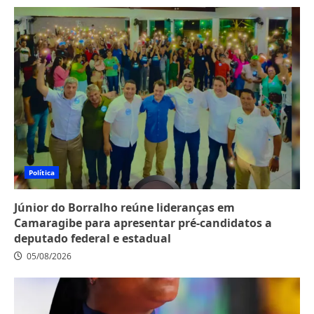
Política
Júnior do Borralho reúne lideranças em
Camaragibe para apresentar pré-candidatos a
deputado federal e estadual
05/08/2026