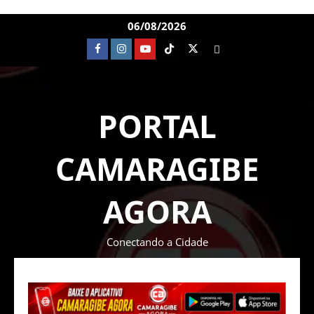
06/08/2026
PORTAL
CAMARAGIBE
AGORA
Conectando a Cidade