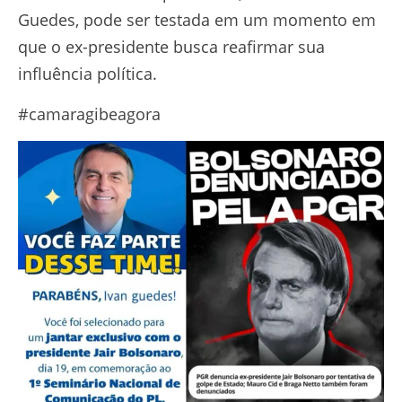
Guedes, pode ser testada em um momento em
que o ex-presidente busca reafirmar sua
influência política.
#camaragibeagora