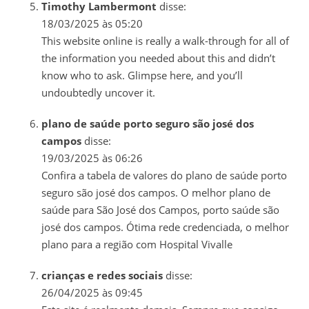
Timothy Lambermont
disse:
18/03/2025 às 05:20
This website online is really a walk-through for all of
the information you needed about this and didn’t
know who to ask. Glimpse here, and you’ll
undoubtedly uncover it.
plano de saúde porto seguro são josé dos
campos
disse:
19/03/2025 às 06:26
Confira a tabela de valores do plano de saúde porto
seguro são josé dos campos. O melhor plano de
saúde para São José dos Campos, porto saúde são
josé dos campos. Ótima rede credenciada, o melhor
plano para a região com Hospital Vivalle
crianças e redes sociais
disse:
26/04/2025 às 09:45