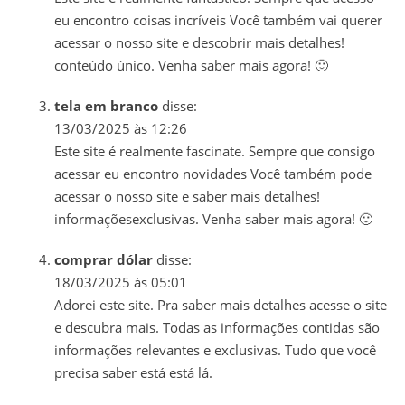
eu encontro coisas incríveis Você também vai querer
acessar o nosso site e descobrir mais detalhes!
conteúdo único. Venha saber mais agora! 🙂
tela em branco
disse:
13/03/2025 às 12:26
Este site é realmente fascinate. Sempre que consigo
acessar eu encontro novidades Você também pode
acessar o nosso site e saber mais detalhes!
informaçõesexclusivas. Venha saber mais agora! 🙂
comprar dólar
disse:
18/03/2025 às 05:01
Adorei este site. Pra saber mais detalhes acesse o site
e descubra mais. Todas as informações contidas são
informações relevantes e exclusivas. Tudo que você
precisa saber está está lá.