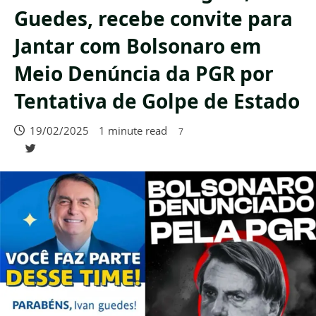
Guedes, recebe convite para
Jantar com Bolsonaro em
Meio Denúncia da PGR por
Tentativa de Golpe de Estado
19/02/2025
1 minute read
7