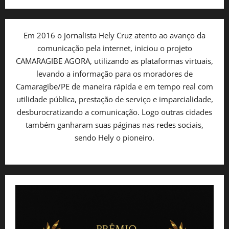
Em 2016 o jornalista Hely Cruz atento ao avanço da
comunicação pela internet, iniciou o projeto
CAMARAGIBE AGORA, utilizando as plataformas virtuais,
levando a informação para os moradores de
Camaragibe/PE de maneira rápida e em tempo real com
utilidade pública, prestação de serviço e imparcialidade,
desburocratizando a comunicação. Logo outras cidades
também ganharam suas páginas nas redes sociais,
sendo Hely o pioneiro.