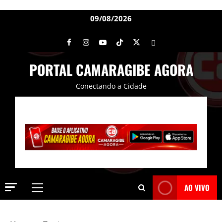
09/08/2026
PORTAL CAMARAGIBE AGORA
Conectando a Cidade
AO VIVO