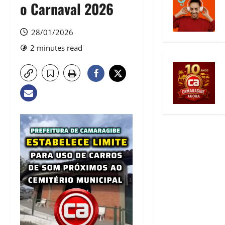
o Carnaval 2026
28/01/2026
2 minutes read