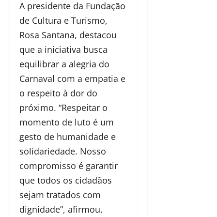
A presidente da Fundação
de Cultura e Turismo,
Rosa Santana, destacou
que a iniciativa busca
equilibrar a alegria do
Carnaval com a empatia e
o respeito à dor do
próximo. “Respeitar o
momento de luto é um
gesto de humanidade e
solidariedade. Nosso
compromisso é garantir
que todos os cidadãos
sejam tratados com
dignidade”, afirmou.