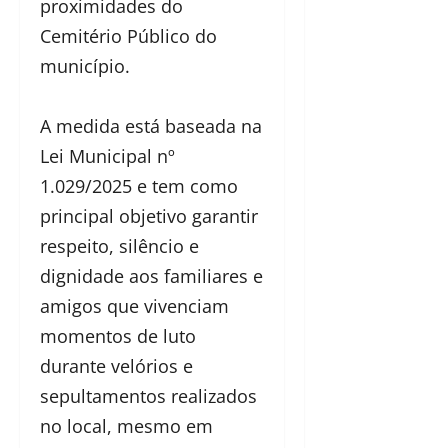
proximidades do
Cemitério Público do
município.
A medida está baseada na
Lei Municipal nº
1.029/2025 e tem como
principal objetivo garantir
respeito, silêncio e
dignidade aos familiares e
amigos que vivenciam
momentos de luto
durante velórios e
sepultamentos realizados
no local, mesmo em