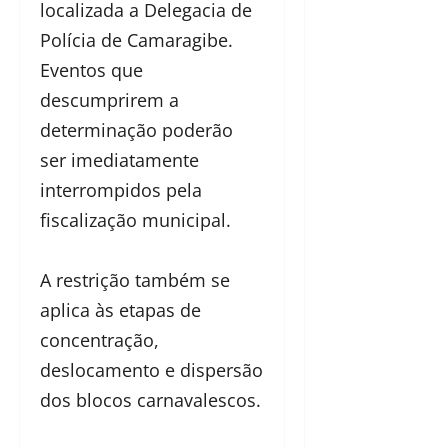
localizada a Delegacia de
Polícia de Camaragibe.
Eventos que
descumprirem a
determinação poderão
ser imediatamente
interrompidos pela
fiscalização municipal.
A restrição também se
aplica às etapas de
concentração,
deslocamento e dispersão
dos blocos carnavalescos.