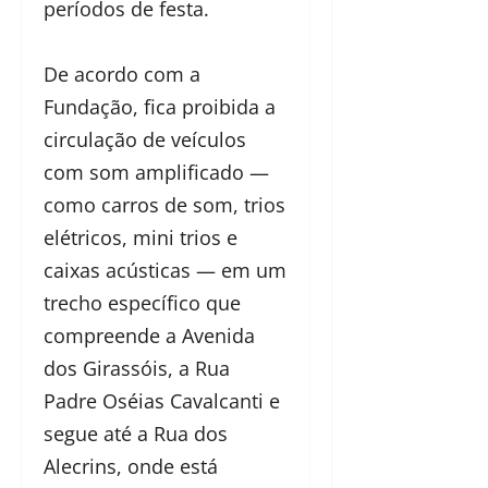
períodos de festa.
De acordo com a
Fundação, fica proibida a
circulação de veículos
com som amplificado —
como carros de som, trios
elétricos, mini trios e
caixas acústicas — em um
trecho específico que
compreende a Avenida
dos Girassóis, a Rua
Padre Oséias Cavalcanti e
segue até a Rua dos
Alecrins, onde está