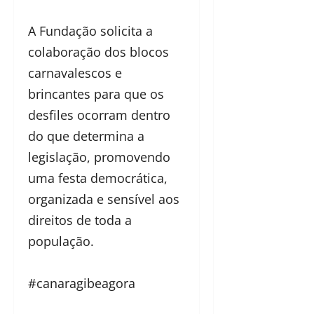
A Fundação solicita a
colaboração dos blocos
carnavalescos e
brincantes para que os
desfiles ocorram dentro
do que determina a
legislação, promovendo
uma festa democrática,
organizada e sensível aos
direitos de toda a
população.
#canaragibeagora