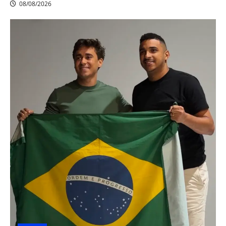
08/08/2026