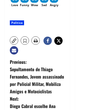
Love
Funny
Wow
Sad
Angry
Política
Previous:
Sepultamento de Thiago
Fernandes, Jovem assassinado
por Policial Militar, Mobiliza
Amigos e Motociclistas
Next:
Diego Cabral escolhe Ana