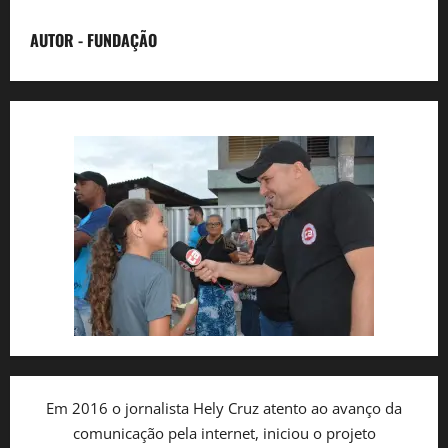
AUTOR - FUNDAÇÃO
Em 2016 o jornalista Hely Cruz atento ao avanço da
comunicação pela internet, iniciou o projeto