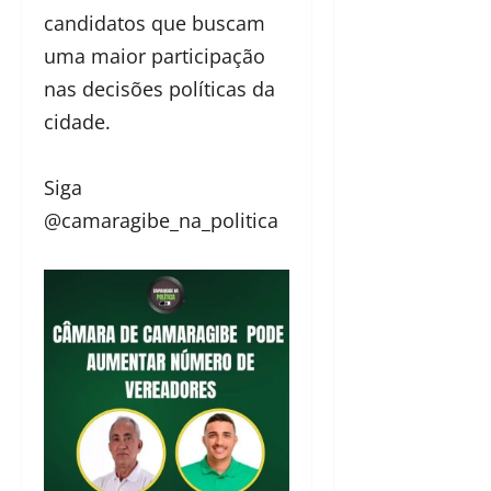
candidatos que buscam
uma maior participação
nas decisões políticas da
cidade.
Siga
@camaragibe_na_politica