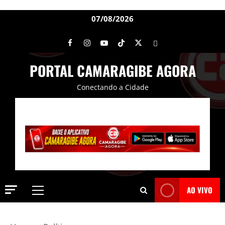
07/08/2026
PORTAL CAMARAGIBE AGORA
Conectando a Cidade
AO VIVO