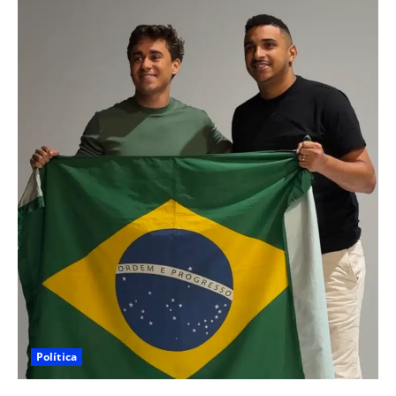
Política