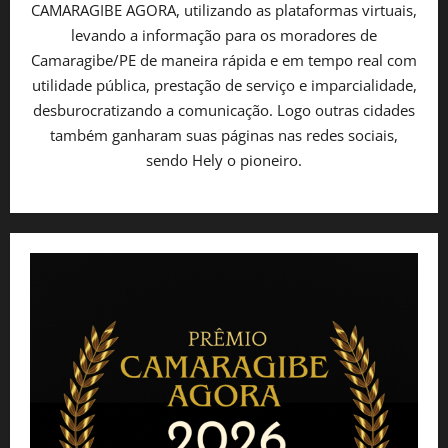
CAMARAGIBE AGORA, utilizando as plataformas virtuais,
levando a informação para os moradores de
Camaragibe/PE de maneira rápida e em tempo real com
utilidade pública, prestação de serviço e imparcialidade,
desburocratizando a comunicação. Logo outras cidades
também ganharam suas páginas nas redes sociais,
sendo Hely o pioneiro.