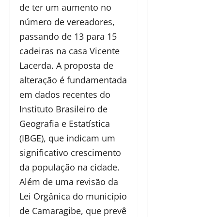
de ter um aumento no
número de vereadores,
passando de 13 para 15
cadeiras na casa Vicente
Lacerda. A proposta de
alteração é fundamentada
em dados recentes do
Instituto Brasileiro de
Geografia e Estatística
(IBGE), que indicam um
significativo crescimento
da população na cidade.
Além de uma revisão da
Lei Orgânica do município
de Camaragibe, que prevê