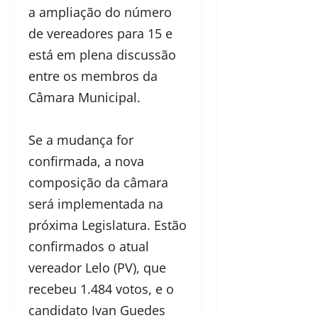
a ampliação do número
de vereadores para 15 e
está em plena discussão
entre os membros da
Câmara Municipal.
Se a mudança for
confirmada, a nova
composição da câmara
será implementada na
próxima Legislatura. Estão
confirmados o atual
vereador Lelo (PV), que
recebeu 1.484 votos, e o
candidato Ivan Guedes