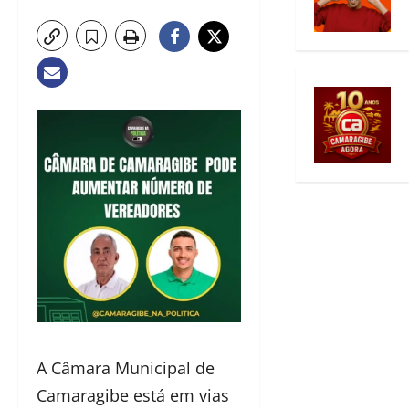
A Câmara Municipal de
Camaragibe está em vias