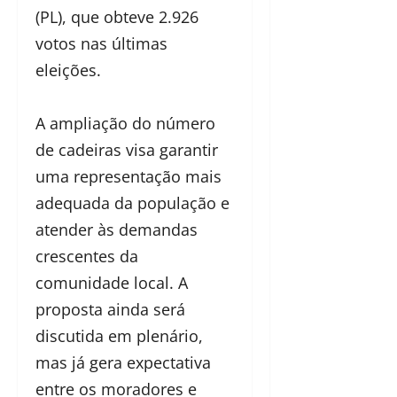
(PL), que obteve 2.926
votos nas últimas
eleições.
A ampliação do número
de cadeiras visa garantir
uma representação mais
adequada da população e
atender às demandas
crescentes da
comunidade local. A
proposta ainda será
discutida em plenário,
mas já gera expectativa
entre os moradores e