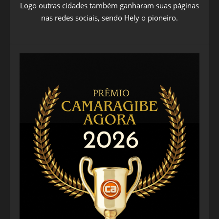
Logo outras cidades também ganharam suas páginas
nas redes sociais, sendo Hely o pioneiro.