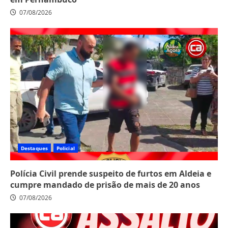
07/08/2026
Destaques
Policial
Polícia Civil prende suspeito de furtos em Aldeia e
cumpre mandado de prisão de mais de 20 anos
07/08/2026