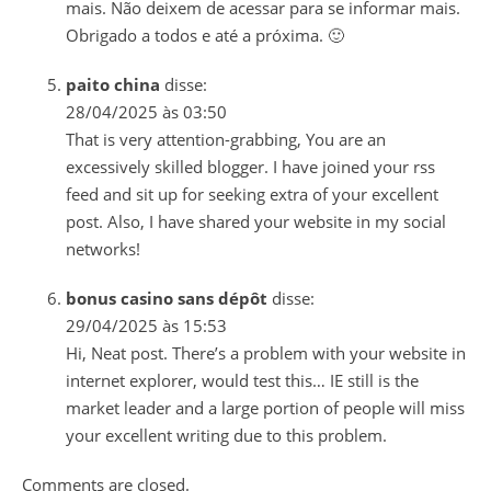
mais. Não deixem de acessar para se informar mais.
Obrigado a todos e até a próxima. 🙂
paito china
disse:
28/04/2025 às 03:50
That is very attention-grabbing, You are an
excessively skilled blogger. I have joined your rss
feed and sit up for seeking extra of your excellent
post. Also, I have shared your website in my social
networks!
bonus casino sans dépôt
disse:
29/04/2025 às 15:53
Hi, Neat post. There’s a problem with your website in
internet explorer, would test this… IE still is the
market leader and a large portion of people will miss
your excellent writing due to this problem.
Comments are closed.