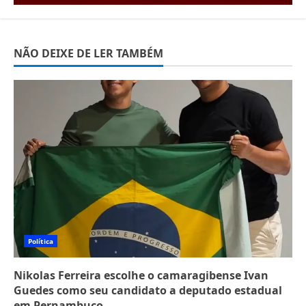
NÃO DEIXE DE LER TAMBÉM
Política
Nikolas Ferreira escolhe o camaragibense Ivan
Guedes como seu candidato a deputado estadual
em Pernambuco