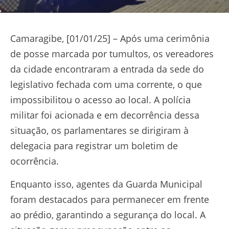
Camaragibe, [01/01/25] – Após uma cerimônia
de posse marcada por tumultos, os vereadores
da cidade encontraram a entrada da sede do
legislativo fechada com uma corrente, o que
impossibilitou o acesso ao local. A polícia
militar foi acionada e em decorrência dessa
situação, os parlamentares se dirigiram à
delegacia para registrar um boletim de
ocorrência.
Enquanto isso, agentes da Guarda Municipal
foram destacados para permanecer em frente
ao prédio, garantindo a segurança do local. A