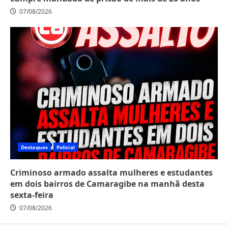
07/08/2026
Destaques
Policial
Criminoso armado assalta mulheres e estudantes
em dois bairros de Camaragibe na manhã desta
sexta-feira
07/08/2026