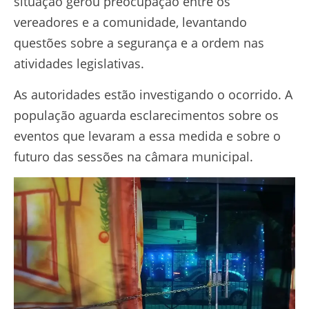
situação gerou preocupação entre os
vereadores e a comunidade, levantando
questões sobre a segurança e a ordem nas
atividades legislativas.
As autoridades estão investigando o ocorrido. A
população aguarda esclarecimentos sobre os
eventos que levaram a essa medida e sobre o
futuro das sessões na câmara municipal.