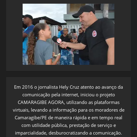
Em 2016 o jornalista Hely Cruz atento ao avanço da
comunicação pela internet, iniciou o projeto
CAMARAGIBE AGORA, utilizando as plataformas
virtuais, levando a informação para os moradores de
Camaragibe/PE de maneira rápida e em tempo real
com utilidade pública, prestação de serviço e
imparcialidade, desburocratizando a comunicação.