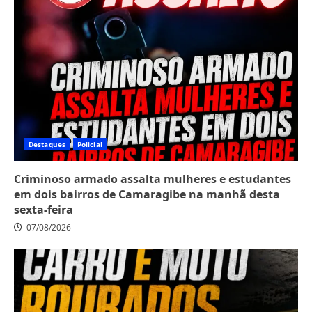
Destaques
Policial
Criminoso armado assalta mulheres e estudantes
em dois bairros de Camaragibe na manhã desta
sexta-feira
07/08/2026