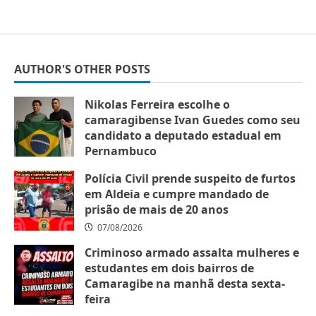
AUTHOR'S OTHER POSTS
Nikolas Ferreira escolhe o
camaragibense Ivan Guedes como seu
candidato a deputado estadual em
Pernambuco
07/08/2026
Polícia Civil prende suspeito de furtos
em Aldeia e cumpre mandado de
prisão de mais de 20 anos
07/08/2026
Criminoso armado assalta mulheres e
estudantes em dois bairros de
Camaragibe na manhã desta sexta-
feira