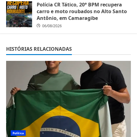
07/08/2026
Polícia CR Tático, 20° BPM recupera
carro e moto roubados no Alto Santo
Antônio, em Camaragibe
06/08/2026
HISTÓRIAS RELACIONADAS
Política