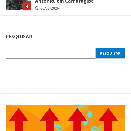
Antônio, em Camaragibe
4
06/08/2026
PESQUISAR
PESQUISAR