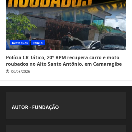
Destaques
Policial
Polícia CR Tático, 20° BPM recupera carro e moto
roubados no Alto Santo Antônio, em Camaragibe
06/08/2026
AUTOR - FUNDAÇÃO