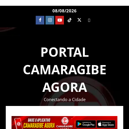
08/08/2026
PORTAL
CAMARAGIBE
AGORA
Conectando a Cidade