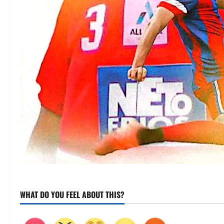
WHAT DO YOU FEEL ABOUT THIS?