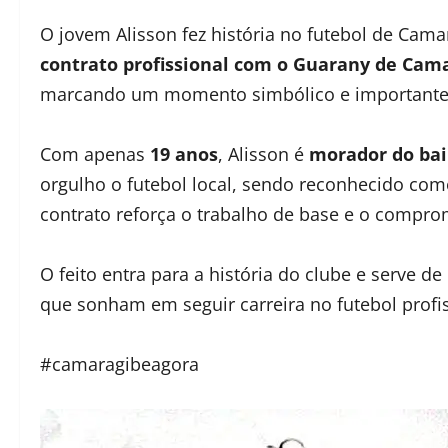
O jovem Alisson fez história no futebol de Cama
contrato profissional com o Guarany de Cam
marcando um momento simbólico e importante 
Com apenas
19 anos
, Alisson é
morador do bai
orgulho o futebol local, sendo reconhecido co
contrato reforça o trabalho de base e o compro
O feito entra para a história do clube e serve d
que sonham em seguir carreira no futebol profis
#camaragibeagora