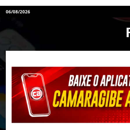
06/08/2026