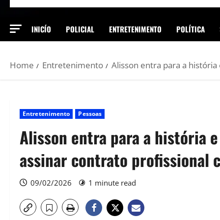
INICÍO
POLICIAL
ENTRETENIMENTO
POLÍTICA
Home
Entretenimento
Alisson entra para a históri
Entretenimento
Pessoas
Alisson entra para a história e
assinar contrato profissional
09/02/2026
1 minute read