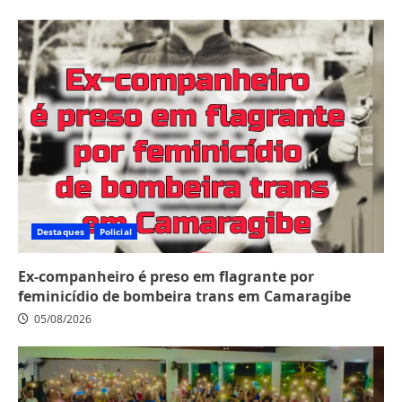
Destaques
Policial
Ex-companheiro é preso em flagrante por
feminicídio de bombeira trans em Camaragibe
05/08/2026