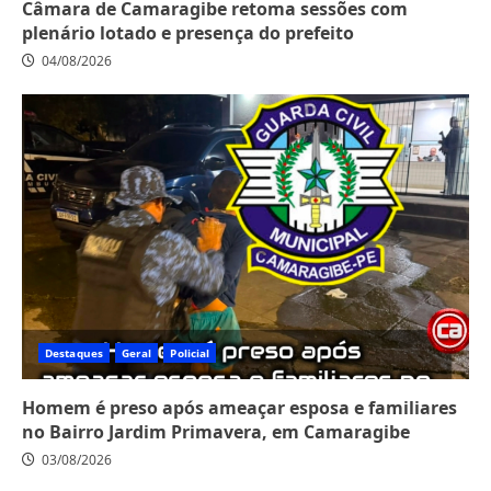
Câmara de Camaragibe retoma sessões com
plenário lotado e presença do prefeito
04/08/2026
Destaques
Geral
Policial
Homem é preso após ameaçar esposa e familiares
no Bairro Jardim Primavera, em Camaragibe
03/08/2026