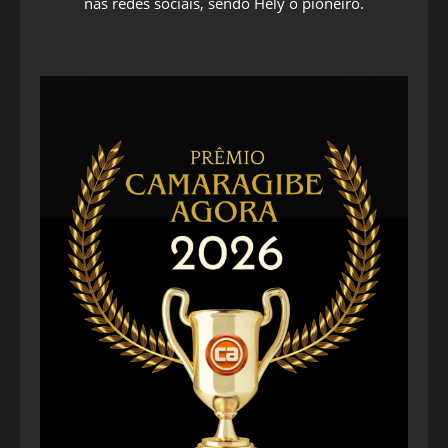
nas redes sociais, sendo Hely o pioneiro.