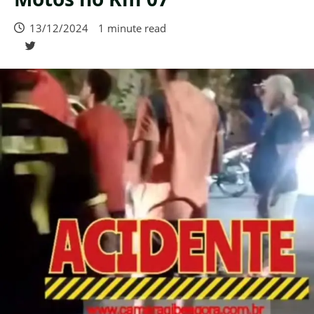
13/12/2024
1 minute read