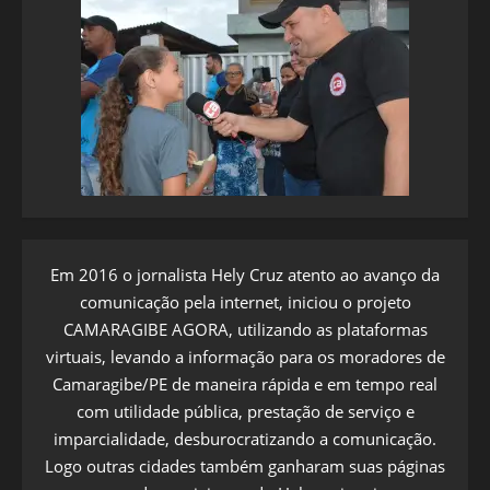
Em 2016 o jornalista Hely Cruz atento ao avanço da
comunicação pela internet, iniciou o projeto
CAMARAGIBE AGORA, utilizando as plataformas
virtuais, levando a informação para os moradores de
Camaragibe/PE de maneira rápida e em tempo real
com utilidade pública, prestação de serviço e
imparcialidade, desburocratizando a comunicação.
Logo outras cidades também ganharam suas páginas