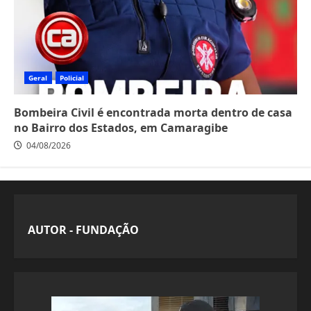
Geral
Policial
Bombeira Civil é encontrada morta dentro de casa
no Bairro dos Estados, em Camaragibe
04/08/2026
AUTOR - FUNDAÇÃO