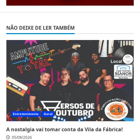
NÃO DEIXE DE LER TAMBÉM
Entretenimento
Geral
A nostalgia vai tomar conta da Vila da Fábrica!
05/08/2026