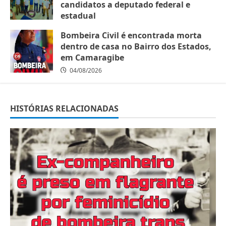
candidatos a deputado federal e
estadual
05/08/2026
Bombeira Civil é encontrada morta
dentro de casa no Bairro dos Estados,
em Camaragibe
04/08/2026
HISTÓRIAS RELACIONADAS