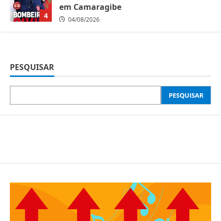
em Camaragibe
4
04/08/2026
PESQUISAR
PESQUISAR