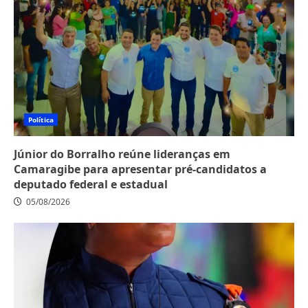
Política
Júnior do Borralho reúne lideranças em
Camaragibe para apresentar pré-candidatos a
deputado federal e estadual
05/08/2026