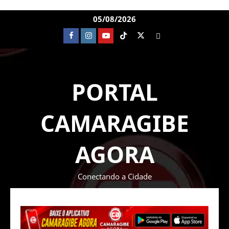
05/08/2026
PORTAL
CAMARAGIBE
AGORA
Conectando a Cidade