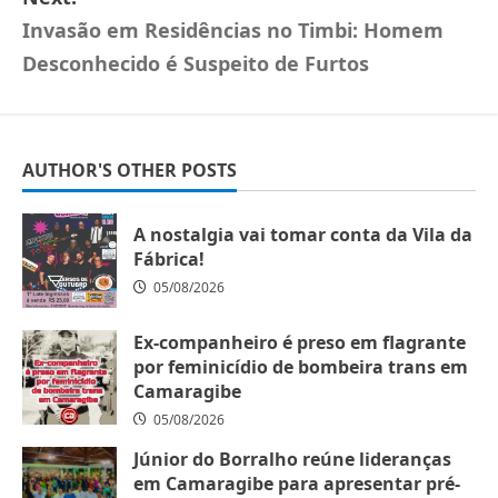
Invasão em Residências no Timbi: Homem
Desconhecido é Suspeito de Furtos
AUTHOR'S OTHER POSTS
A nostalgia vai tomar conta da Vila da
Fábrica!
05/08/2026
Ex-companheiro é preso em flagrante
por feminicídio de bombeira trans em
Camaragibe
05/08/2026
Júnior do Borralho reúne lideranças
em Camaragibe para apresentar pré-