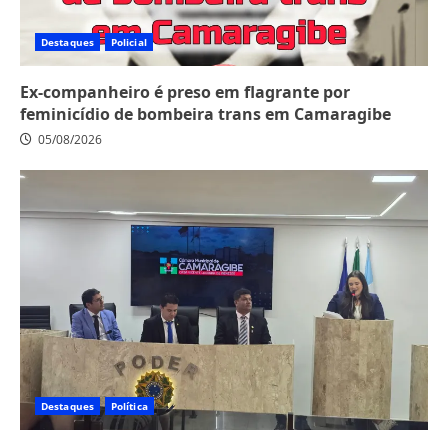
Destaques
Policial
Ex-companheiro é preso em flagrante por
feminicídio de bombeira trans em Camaragibe
05/08/2026
Destaques
Política