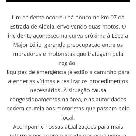
Um acidente ocorreu há pouco no km 07 da
Estrada de Aldeia, envolvendo duas motos. O
incidente aconteceu na curva próxima à Escola
Major Lélio, gerando preocupação entre os
moradores e motoristas que trafegam pela
região.
Equipes de emergência já estão a caminho para
atender as vítimas e realizar os procedimentos
necessários. A situação causa
congestionamentos na área, e as autoridades
pedem cautela aos motoristas que passam pelo
local.
Acompanhe nossas atualizações para mais
informações sobre o estado dos envolvidos e