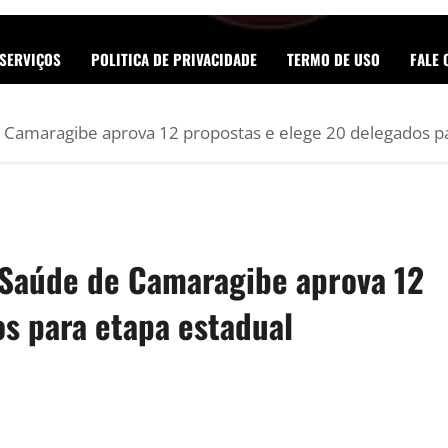
SERVIÇOS
POLITICA DE PRIVACIDADE
TERMO DE USO
FALE
 Camaragibe aprova 12 propostas e elege 20 delegados p
 Saúde de Camaragibe aprova 12
s para etapa estadual