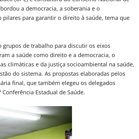
 abordou a democracia, a soberania e o
pilares para garantir o direito à saúde, tema que
 grupos de trabalho para discutir os eixos
ram a saúde como direito e a democracia, o
 climáticas e da justiça socioambiental na saúde,
stão do sistema. As propostas elaboradas pelos
ária final, que também elegeu os delegados
 Conferência Estadual de Saúde.