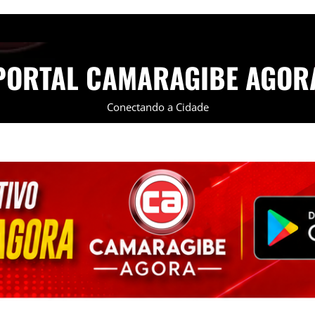
PORTAL CAMARAGIBE AGOR
Conectando a Cidade