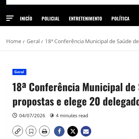
INICÍO
POLICIAL
ENTRETENIMENTO
POLÍTICA
Home
Geral
18ª Conferência Municipal de Saúde de
Geral
18ª Conferência Municipal de
propostas e elege 20 delegado
04/07/2026
4 minutes read