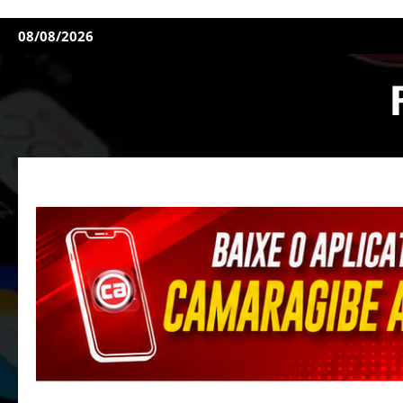
08/08/2026