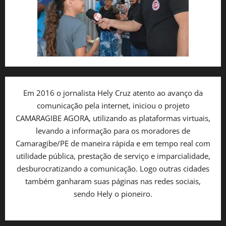
Em 2016 o jornalista Hely Cruz atento ao avanço da
comunicação pela internet, iniciou o projeto
CAMARAGIBE AGORA, utilizando as plataformas virtuais,
levando a informação para os moradores de
Camaragibe/PE de maneira rápida e em tempo real com
utilidade pública, prestação de serviço e imparcialidade,
desburocratizando a comunicação. Logo outras cidades
também ganharam suas páginas nas redes sociais,
sendo Hely o pioneiro.