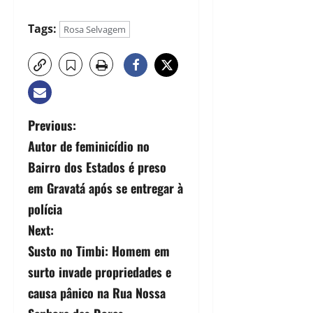
Tags:
Rosa Selvagem
Previous:
Autor de feminicídio no
Bairro dos Estados é preso
em Gravatá após se entregar à
polícia
Next:
Susto no Timbi: Homem em
surto invade propriedades e
causa pânico na Rua Nossa