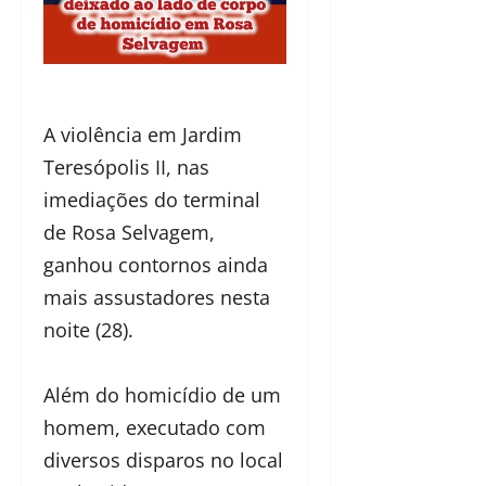
A violência em Jardim
Teresópolis II, nas
imediações do terminal
de Rosa Selvagem,
ganhou contornos ainda
mais assustadores nesta
noite (28).
Além do homicídio de um
homem, executado com
diversos disparos no local