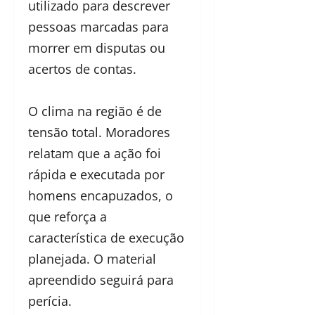
utilizado para descrever
pessoas marcadas para
morrer em disputas ou
acertos de contas.
O clima na região é de
tensão total. Moradores
relatam que a ação foi
rápida e executada por
homens encapuzados, o
que reforça a
característica de execução
planejada. O material
apreendido seguirá para
perícia.