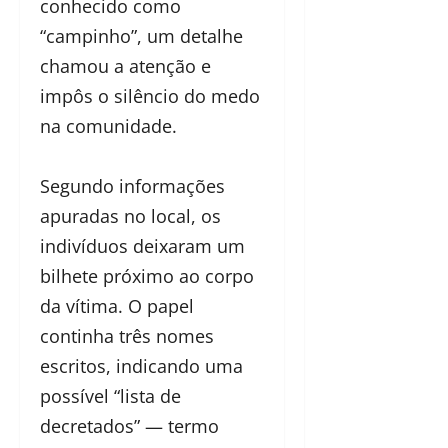
conhecido como
“campinho”, um detalhe
chamou a atenção e
impôs o silêncio do medo
na comunidade.
Segundo informações
apuradas no local, os
indivíduos deixaram um
bilhete próximo ao corpo
da vítima. O papel
continha três nomes
escritos, indicando uma
possível “lista de
decretados” — termo