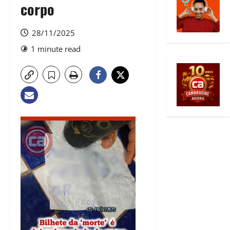
corpo
28/11/2025
1 minute read