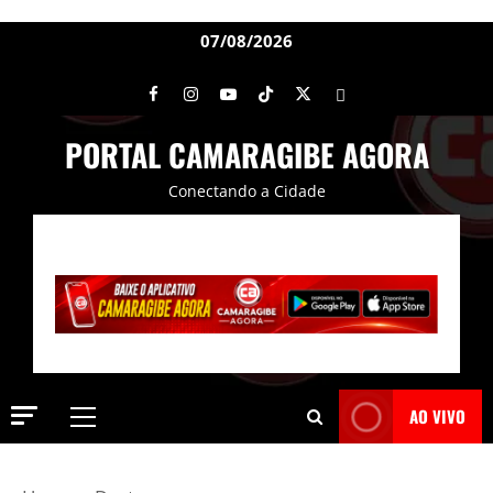
07/08/2026
PORTAL CAMARAGIBE AGORA
Conectando a Cidade
AO VIVO