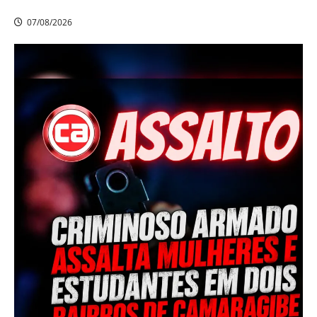
cumpre mandado de prisão de mais de 20 anos
07/08/2026